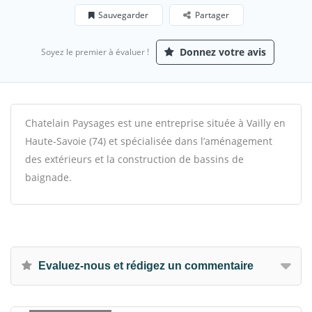
Sauvegarder
Partager
Donnez votre avis
Soyez le premier à évaluer !
Chatelain Paysages est une entreprise située à Vailly en
Haute-Savoie (74) et spécialisée dans l’aménagement
des extérieurs et la construction de bassins de
baignade.
Evaluez-nous et rédigez un commentaire