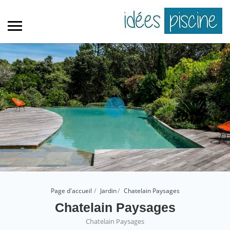
Page d'accueil
Jardin
Chatelain Paysages
Chatelain Paysages
Chatelain Paysages