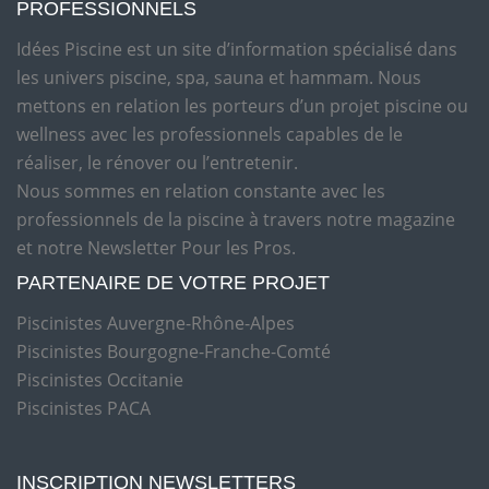
PROFESSIONNELS
Idées Piscine est un site d’information spécialisé dans
les univers piscine, spa, sauna et hammam. Nous
mettons en relation les porteurs d’un projet piscine ou
wellness avec les professionnels capables de le
réaliser, le rénover ou l’entretenir.
Nous sommes en relation constante avec les
professionnels de la piscine à travers notre magazine
et notre Newsletter Pour les Pros.
PARTENAIRE DE VOTRE PROJET
Piscinistes Auvergne-Rhône-Alpes
Piscinistes Bourgogne-Franche-Comté
Piscinistes Occitanie
Piscinistes PACA
INSCRIPTION NEWSLETTERS