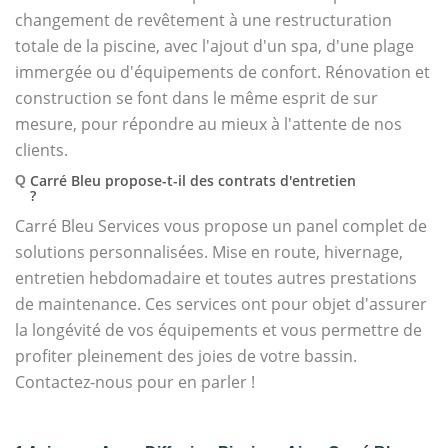
changement de revêtement à une restructuration
totale de la piscine, avec l'ajout d'un spa, d'une plage
immergée ou d'équipements de confort. Rénovation et
construction se font dans le même esprit de sur
mesure, pour répondre au mieux à l'attente de nos
clients.
Carré Bleu propose-t-il des contrats d'entretien
Q
?
Carré Bleu Services vous propose un panel complet de
solutions personnalisées. Mise en route, hivernage,
entretien hebdomadaire et toutes autres prestations
de maintenance. Ces services ont pour objet d'assurer
la longévité de vos équipements et vous permettre de
profiter pleinement des joies de votre bassin.
Contactez-nous pour en parler !