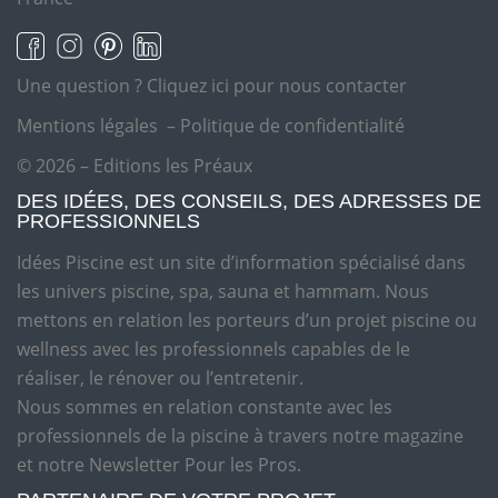
Une question ?
Cliquez ici pour nous contacter
Mentions légales
–
Politique de confidentialité
© 2026 – Editions les Préaux
DES IDÉES, DES CONSEILS, DES ADRESSES DE
PROFESSIONNELS
Idées Piscine est un site d’information spécialisé dans
les univers piscine, spa, sauna et hammam. Nous
mettons en relation les porteurs d’un projet piscine ou
wellness avec les professionnels capables de le
réaliser, le rénover ou l’entretenir.
Nous sommes en relation constante avec les
professionnels de la piscine à travers notre magazine
et notre Newsletter Pour les Pros.