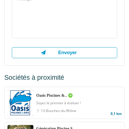
Sociétés à proximité
Oasis Piscines &..
Soyez le premier à évaluer !
13-Bouches-du-Rhône
0,1 km
Génération Piscine S..