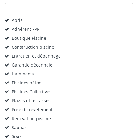
Abris
Adhérent FPP
Boutique Piscine
Construction piscine
Entretien et dépannage
Garantie décennale
Hammams
Piscines béton
Piscines Collectives
Plages et terrasses
Pose de revêtement
Rénovation piscine
Saunas
Spas