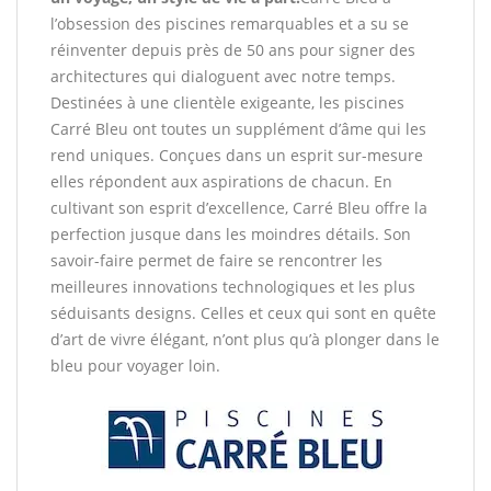
l’obsession des piscines remarquables et a su se
réinventer depuis près de 50 ans pour signer des
architectures qui dialoguent avec notre temps.
Destinées à une clientèle exigeante, les piscines
Carré Bleu ont toutes un supplément d’âme qui les
rend uniques. Conçues dans un esprit sur-mesure
elles répondent aux aspirations de chacun. En
cultivant son esprit d’excellence, Carré Bleu offre la
perfection jusque dans les moindres détails. Son
savoir-faire permet de faire se rencontrer les
meilleures innovations technologiques et les plus
séduisants designs. Celles et ceux qui sont en quête
d’art de vivre élégant, n’ont plus qu’à plonger dans le
bleu pour voyager loin.