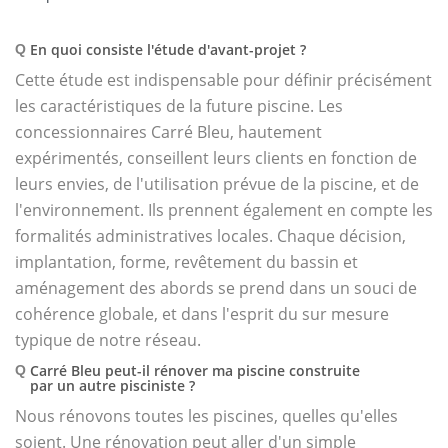
En quoi consiste l'étude d'avant-projet ?
Q
Cette étude est indispensable pour définir précisément
les caractéristiques de la future piscine. Les
concessionnaires Carré Bleu, hautement
expérimentés, conseillent leurs clients en fonction de
leurs envies, de l'utilisation prévue de la piscine, et de
l'environnement. Ils prennent également en compte les
formalités administratives locales. Chaque décision,
implantation, forme, revêtement du bassin et
aménagement des abords se prend dans un souci de
cohérence globale, et dans l'esprit du sur mesure
typique de notre réseau.
Carré Bleu peut-il rénover ma piscine construite
Q
par un autre pisciniste ?
Nous rénovons toutes les piscines, quelles qu'elles
soient. Une rénovation peut aller d'un simple