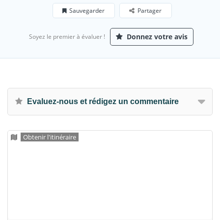
Sauvegarder
Partager
Donnez votre avis
Soyez le premier à évaluer !
Evaluez-nous et rédigez un commentaire
Obtenir l'itinéraire