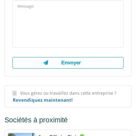
Vous gérez ou travaillez dans cette entreprise ?
Revendiquez maintenant!
Sociétés à proximité