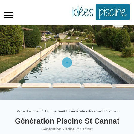
Page d'accueil
Equipement
Génération Piscine St Cannat
Génération Piscine St Cannat
Génération Piscine St Cannat