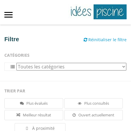
Filtre
Réinitialiser le filtre
CATÉGORIES
TRIER PAR
Plus évalués
Plus consultés
Meilleur résultat
Ouvert actuellement
À proximité