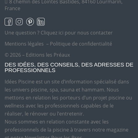
8 chemin des Lointes Bastides, 84160 Lourmarin,
France
Une question ?
Cliquez ici pour nous contacter
Mentions légales
–
Politique de confidentialité
© 2026 – Editions les Préaux
DES IDÉES, DES CONSEILS, DES ADRESSES DE
PROFESSIONNELS
Idées Piscine est un site d’information spécialisé dans
les univers piscine, spa, sauna et hammam. Nous
mettons en relation les porteurs d’un projet piscine ou
wellness avec les professionnels capables de le
réaliser, le rénover ou l’entretenir.
Nous sommes en relation constante avec les
professionnels de la piscine à travers notre magazine
et notre Newsletter Pour les Pros.