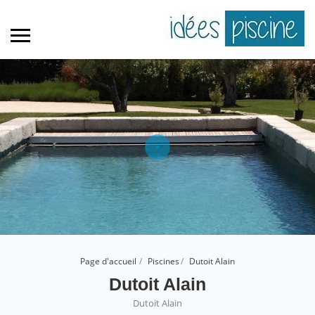
Page d'accueil
Piscines
Dutoit Alain
Dutoit Alain
Dutoit Alain