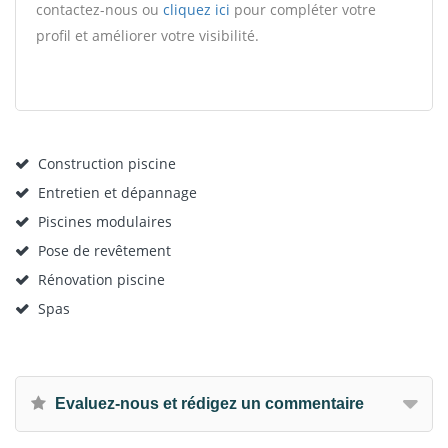
contactez-nous ou
cliquez ici
pour compléter votre
profil et améliorer votre visibilité.
Construction piscine
Entretien et dépannage
Piscines modulaires
Pose de revêtement
Rénovation piscine
Spas
Evaluez-nous et rédigez un commentaire