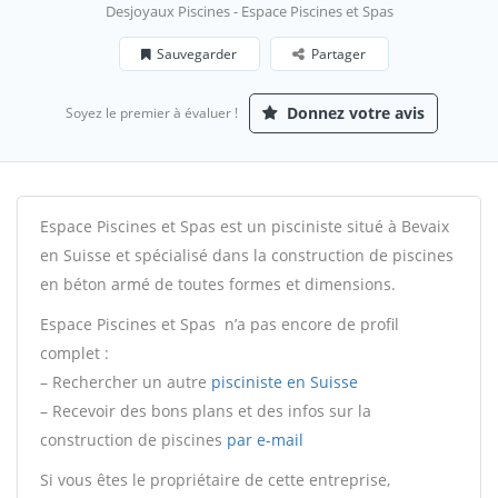
Desjoyaux Piscines - Espace Piscines et Spas
Sauvegarder
Partager
Donnez votre avis
Soyez le premier à évaluer !
Espace Piscines et Spas est un pisciniste situé à Bevaix
en Suisse et spécialisé dans la construction de piscines
en béton armé de toutes formes et dimensions.
Espace Piscines et Spas n’a pas encore de profil
complet :
– Rechercher un autre
pisciniste en Suisse
– Recevoir des bons plans et des infos sur la
construction de piscines
par e-mail
Si vous êtes le propriétaire de cette entreprise,