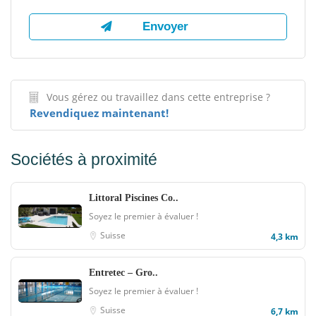
Vous gérez ou travaillez dans cette entreprise ?
Revendiquez maintenant!
Sociétés à proximité
Littoral Piscines Co..
Soyez le premier à évaluer !
Suisse
4,3 km
Entretec – Gro..
Soyez le premier à évaluer !
Suisse
6,7 km