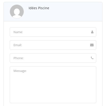
Idées Piscine