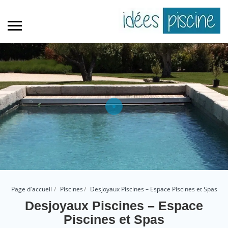
Page d'accueil
Piscines
Desjoyaux Piscines – Espace Piscines et Spas
Desjoyaux Piscines – Espace
Piscines et Spas