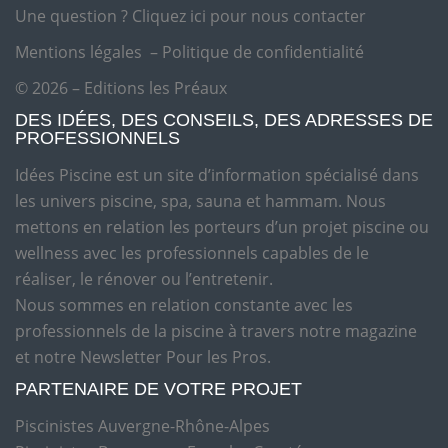
Une question ?
Cliquez ici pour nous contacter
Mentions légales
–
Politique de confidentialité
© 2026 – Editions les Préaux
DES IDÉES, DES CONSEILS, DES ADRESSES DE
PROFESSIONNELS
Idées Piscine est un site d’information spécialisé dans
les univers piscine, spa, sauna et hammam. Nous
mettons en relation les porteurs d’un projet piscine ou
wellness avec les professionnels capables de le
réaliser, le rénover ou l’entretenir.
Nous sommes en relation constante avec les
professionnels de la piscine à travers notre magazine
et notre Newsletter Pour les Pros.
PARTENAIRE DE VOTRE PROJET
Piscinistes Auvergne-Rhône-Alpes