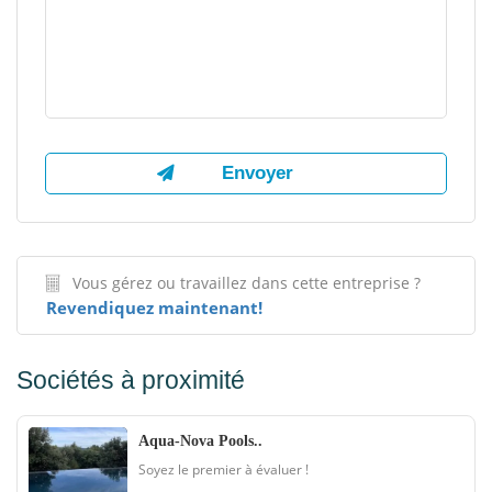
Vous gérez ou travaillez dans cette entreprise ?
Revendiquez maintenant!
Sociétés à proximité
Aqua-Nova Pools..
Soyez le premier à évaluer !