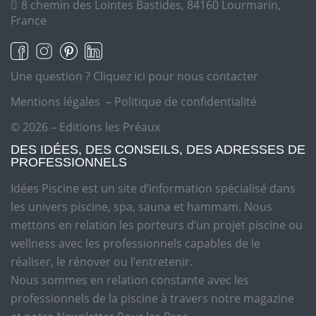
8 chemin des Lointes Bastides, 84160 Lourmarin,
France
Une question ?
Cliquez ici pour nous contacter
Mentions légales
–
Politique de confidentialité
© 2026 – Editions les Préaux
DES IDÉES, DES CONSEILS, DES ADRESSES DE
PROFESSIONNELS
Idées Piscine est un site d’information spécialisé dans
les univers piscine, spa, sauna et hammam. Nous
mettons en relation les porteurs d’un projet piscine ou
wellness avec les professionnels capables de le
réaliser, le rénover ou l’entretenir.
Nous sommes en relation constante avec les
professionnels de la piscine à travers notre magazine