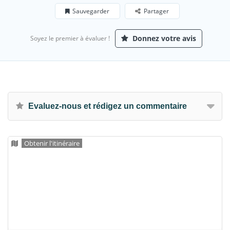
Sauvegarder
Partager
Donnez votre avis
Soyez le premier à évaluer !
Evaluez-nous et rédigez un commentaire
Obtenir l'itinéraire