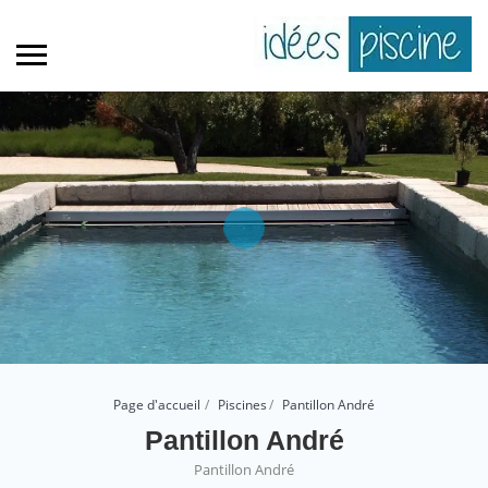
Page d'accueil
Piscines
Pantillon André
Pantillon André
Pantillon André