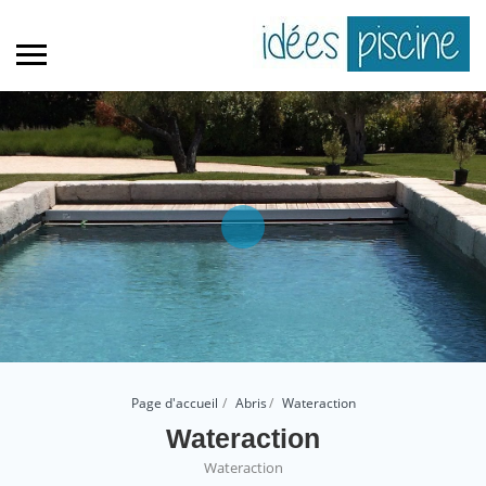
Page d'accueil
Abris
Wateraction
Wateraction
Wateraction