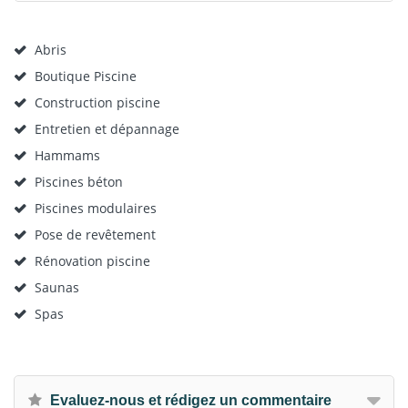
Abris
Boutique Piscine
Construction piscine
Entretien et dépannage
Hammams
Piscines béton
Piscines modulaires
Pose de revêtement
Rénovation piscine
Saunas
Spas
Evaluez-nous et rédigez un commentaire