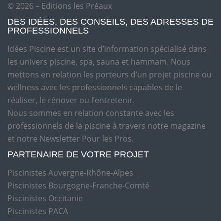
© 2026 – Editions les Préaux
DES IDÉES, DES CONSEILS, DES ADRESSES DE
PROFESSIONNELS
Idées Piscine est un site d’information spécialisé dans
les univers piscine, spa, sauna et hammam. Nous
mettons en relation les porteurs d’un projet piscine ou
wellness avec les professionnels capables de le
réaliser, le rénover ou l’entretenir.
Nous sommes en relation constante avec les
professionnels de la piscine à travers notre magazine
et notre Newsletter Pour les Pros.
PARTENAIRE DE VOTRE PROJET
Piscinistes Auvergne-Rhône-Alpes
Piscinistes Bourgogne-Franche-Comté
Piscinistes Occitanie
Piscinistes PACA