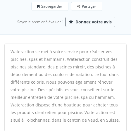
Sauvegarder
Partager
Donnez votre avis
Soyez le premier à évaluer !
Wateraction se met à votre service pour réaliser vos
piscines, spas et hammams. Wateraction construit des
piscines standard, des piscines miroir, des piscines à
débordement ou des couloirs de natation. Le tout dans
différents coloris. Nous pouvons également rénover
votre piscine. Des spécialistes vous conseillent sur le
meilleur entretien de votre piscine, spa ou hammam.
Wateraction dispose d’une boutique pour acheter tous
les produits d’entretien pour piscine. Wateraction est
situé à Tolochennaz, dans le canton de Vaud, en Suisse.