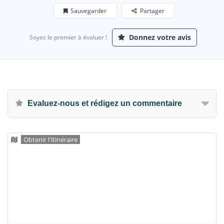
Sauvegarder
Partager
Donnez votre avis
Soyez le premier à évaluer !
Evaluez-nous et rédigez un commentaire
Obtenir l'itinéraire