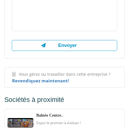
Vous gérez ou travaillez dans cette entreprise ?
Revendiquez maintenant!
Sociétés à proximité
Balnéo Centre..
Soyez le premier à évaluer !