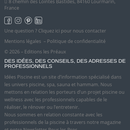
8 chemin des Lointes Bastides, 84160 Lourmarin,
France
Une question ?
Cliquez ici pour nous contacter
Mentions légales
–
Politique de confidentialité
© 2026 – Editions les Préaux
DES IDÉES, DES CONSEILS, DES ADRESSES DE
PROFESSIONNELS
Idées Piscine est un site d’information spécialisé dans
les univers piscine, spa, sauna et hammam. Nous
mettons en relation les porteurs d’un projet piscine ou
wellness avec les professionnels capables de le
réaliser, le rénover ou l’entretenir.
Nous sommes en relation constante avec les
professionnels de la piscine à travers notre magazine
et notre Newsletter Pour les Pros.