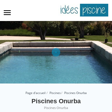
Page d'accueil
Piscines
Piscines Onurba
Piscines Onurba
Piscines Onurba