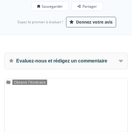
Sauvegarder
Partager
Donnez votre avis
Soyez le premier à évaluer !
Evaluez-nous et rédigez un commentaire
Obtenir l'itinéraire