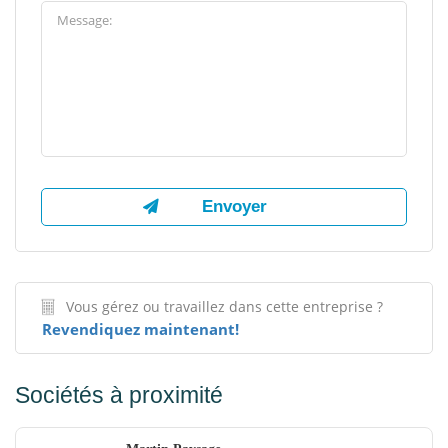
Vous gérez ou travaillez dans cette entreprise ?
Revendiquez maintenant!
Sociétés à proximité