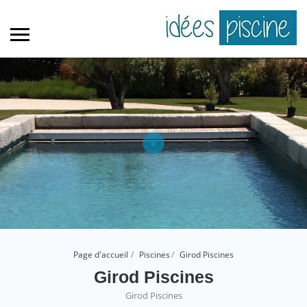
Page d'accueil
Piscines
Girod Piscines
Girod Piscines
Girod Piscines