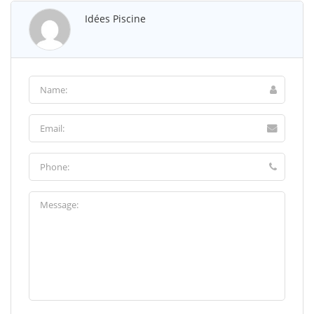
Idées Piscine