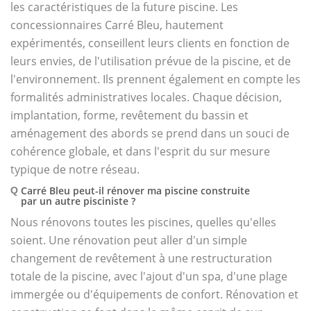
les caractéristiques de la future piscine. Les
concessionnaires Carré Bleu, hautement
expérimentés, conseillent leurs clients en fonction de
leurs envies, de l'utilisation prévue de la piscine, et de
l'environnement. Ils prennent également en compte les
formalités administratives locales. Chaque décision,
implantation, forme, revêtement du bassin et
aménagement des abords se prend dans un souci de
cohérence globale, et dans l'esprit du sur mesure
typique de notre réseau.
Carré Bleu peut-il rénover ma piscine construite
Q
par un autre pisciniste ?
Nous rénovons toutes les piscines, quelles qu'elles
soient. Une rénovation peut aller d'un simple
changement de revêtement à une restructuration
totale de la piscine, avec l'ajout d'un spa, d'une plage
immergée ou d'équipements de confort. Rénovation et