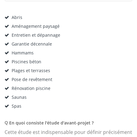
Abris
Aménagement paysagé
Entretien et dépannage
Garantie décennale
Hammams
Piscines béton
Plages et terrasses
Pose de revêtement
Rénovation piscine
Saunas
Spas
En quoi consiste l'étude d'avant-projet ?
Q
Cette étude est indispensable pour définir précisément