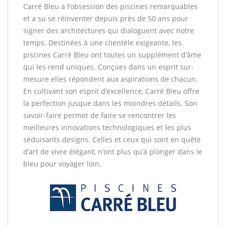
Carré Bleu a l’obsession des piscines remarquables
et a su se réinventer depuis près de 50 ans pour
signer des architectures qui dialoguent avec notre
temps. Destinées à une clientèle exigeante, les
piscines Carré Bleu ont toutes un supplément d’âme
qui les rend uniques. Conçues dans un esprit sur-
mesure elles répondent aux aspirations de chacun.
En cultivant son esprit d’excellence, Carré Bleu offre
la perfection jusque dans les moindres détails. Son
savoir-faire permet de faire se rencontrer les
meilleures innovations technologiques et les plus
séduisants designs. Celles et ceux qui sont en quête
d’art de vivre élégant, n’ont plus qu’à plonger dans le
bleu pour voyager loin.