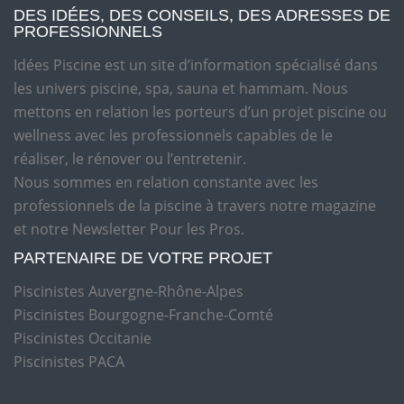
DES IDÉES, DES CONSEILS, DES ADRESSES DE
PROFESSIONNELS
Idées Piscine est un site d’information spécialisé dans
les univers piscine, spa, sauna et hammam. Nous
mettons en relation les porteurs d’un projet piscine ou
wellness avec les professionnels capables de le
réaliser, le rénover ou l’entretenir.
Nous sommes en relation constante avec les
professionnels de la piscine à travers notre magazine
et notre Newsletter Pour les Pros.
PARTENAIRE DE VOTRE PROJET
Piscinistes Auvergne-Rhône-Alpes
Piscinistes Bourgogne-Franche-Comté
Piscinistes Occitanie
Piscinistes PACA