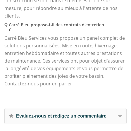
construction se font dans le même esprit de sur
mesure, pour répondre au mieux à l'attente de nos
clients.
Carré Bleu propose-t-il des contrats d'entretien
Q
?
Carré Bleu Services vous propose un panel complet de
solutions personnalisées. Mise en route, hivernage,
entretien hebdomadaire et toutes autres prestations
de maintenance. Ces services ont pour objet d'assurer
la longévité de vos équipements et vous permettre de
profiter pleinement des joies de votre bassin.
Contactez-nous pour en parler !
Evaluez-nous et rédigez un commentaire