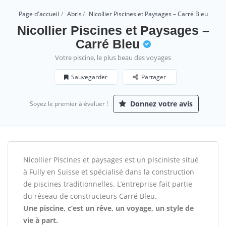
Page d'accueil
Abris
Nicollier Piscines et Paysages – Carré Bleu
Nicollier Piscines et Paysages –
Carré Bleu
Votre piscine, le plus beau des voyages
Sauvegarder
Partager
Donnez votre avis
Soyez le premier à évaluer !
Nicollier Piscines et paysages est un pisciniste situé
à Fully en Suisse et spécialisé dans la construction
de piscines traditionnelles. L’entreprise fait partie
du réseau de constructeurs Carré Bleu.
Une piscine, c’est un rêve, un voyage, un style de
vie à part.