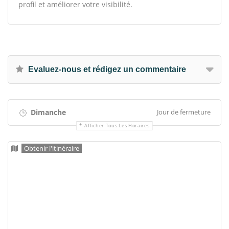
profil et améliorer votre visibilité.
Evaluez-nous et rédigez un commentaire
Dimanche
Jour de fermeture
Afficher Tous Les Horaires
Obtenir l'itinéraire