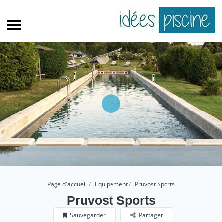
Page d'accueil
Equipement
Pruvost Sports
Pruvost Sports
Sauvegarder
Partager