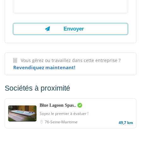
Vous gérez ou travaillez dans cette entreprise ?
Revendiquez maintenant!
Sociétés à proximité
Blue Lagoon Spas..
Soyez le premier à évaluer !
76-Seine-Maritime
49,7 km