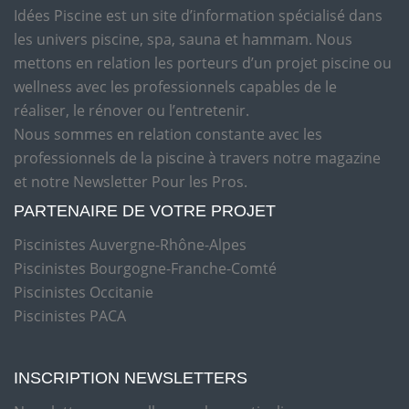
Idées Piscine est un site d’information spécialisé dans
les univers piscine, spa, sauna et hammam. Nous
mettons en relation les porteurs d’un projet piscine ou
wellness avec les professionnels capables de le
réaliser, le rénover ou l’entretenir.
Nous sommes en relation constante avec les
professionnels de la piscine à travers notre magazine
et notre Newsletter Pour les Pros.
PARTENAIRE DE VOTRE PROJET
Piscinistes Auvergne-Rhône-Alpes
Piscinistes Bourgogne-Franche-Comté
Piscinistes Occitanie
Piscinistes PACA
INSCRIPTION NEWSLETTERS