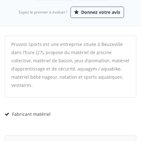
Donnez votre avis
Soyez le premier à évaluer !
Pruvost Sports est une entreprise située à Beuzeville
dans l’Eure (27), propose du matériel de piscine
collective, matériel de bassin, jeux d’animation, matériel
d’apprentissage et de sécurité, aquagym / aquabike,
matériel bébé nageur, natation et sports aquatiques,
vestiaires.
Fabricant matériel