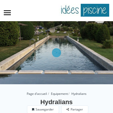
Page d'accueil
Equipement
Hydralians
Hydralians
Sauvegarder
Partager