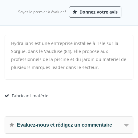
Donnez votre avis
Soyez le premier à évaluer !
Hydralians est une entreprise installée à l’Isle sur la
Sorgue, dans le Vaucluse (84). Elle propose aux
professionnels de la piscine et du jardin du matériel de
plusieurs marques leader dans le secteur.
Fabricant matériel
Evaluez-nous et rédigez un commentaire