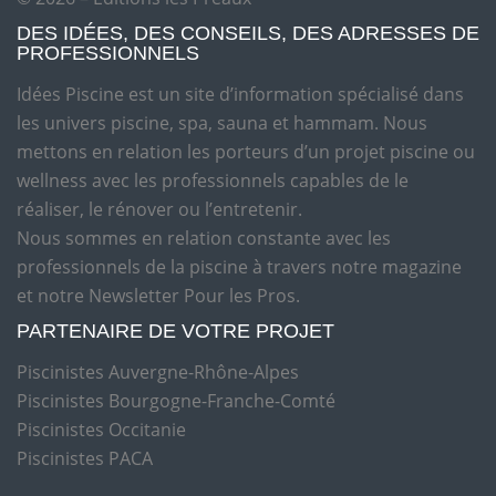
DES IDÉES, DES CONSEILS, DES ADRESSES DE
PROFESSIONNELS
Idées Piscine est un site d’information spécialisé dans
les univers piscine, spa, sauna et hammam. Nous
mettons en relation les porteurs d’un projet piscine ou
wellness avec les professionnels capables de le
réaliser, le rénover ou l’entretenir.
Nous sommes en relation constante avec les
professionnels de la piscine à travers notre magazine
et notre Newsletter Pour les Pros.
PARTENAIRE DE VOTRE PROJET
Piscinistes Auvergne-Rhône-Alpes
Piscinistes Bourgogne-Franche-Comté
Piscinistes Occitanie
Piscinistes PACA