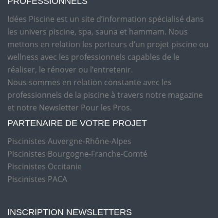
PROFESSIONNELS
Idées Piscine est un site d’information spécialisé dans
les univers piscine, spa, sauna et hammam. Nous
mettons en relation les porteurs d’un projet piscine ou
wellness avec les professionnels capables de le
réaliser, le rénover ou l’entretenir.
Nous sommes en relation constante avec les
professionnels de la piscine à travers notre magazine
et notre Newsletter Pour les Pros.
PARTENAIRE DE VOTRE PROJET
Piscinistes Auvergne-Rhône-Alpes
Piscinistes Bourgogne-Franche-Comté
Piscinistes Occitanie
Piscinistes PACA
INSCRIPTION NEWSLETTERS