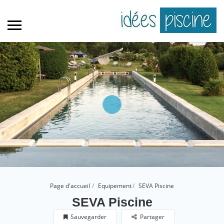
Page d'accueil
Equipement
SEVA Piscine
SEVA Piscine
Sauvegarder
Partager