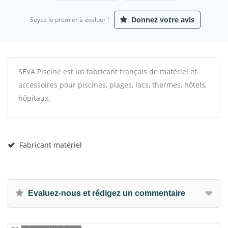
Donnez votre avis
Soyez le premier à évaluer !
SEVA Piscine est un fabricant français de matériel et
accessoires pour piscines, plages, lacs, thermes, hôtels,
hôpitaux.
Fabricant matériel
Evaluez-nous et rédigez un commentaire