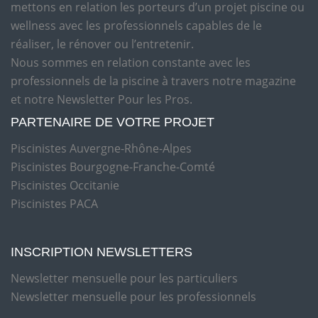
mettons en relation les porteurs d’un projet piscine ou
wellness avec les professionnels capables de le
réaliser, le rénover ou l’entretenir.
Nous sommes en relation constante avec les
professionnels de la piscine à travers notre magazine
et notre Newsletter Pour les Pros.
PARTENAIRE DE VOTRE PROJET
Piscinistes Auvergne-Rhône-Alpes
Piscinistes Bourgogne-Franche-Comté
Piscinistes Occitanie
Piscinistes PACA
INSCRIPTION NEWSLETTERS
Newsletter mensuelle pour les particuliers
Newsletter mensuelle pour les professionnels