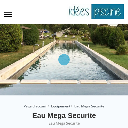
Page d'accueil
Equipement
Eau Mega Securite
Eau Mega Securite
Eau Mega Securite