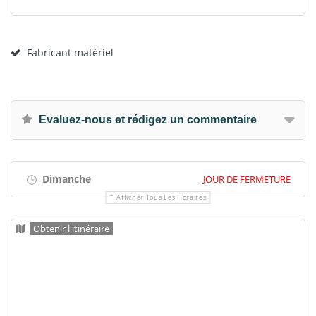
Fabricant matériel
Evaluez-nous et rédigez un commentaire
Dimanche
JOUR DE FERMETURE
Afficher Tous Les Horaires
Obtenir l'itinéraire