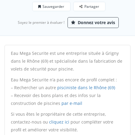
Sauvegarder
Partager
Donnez votre avis
Soyez le premier à évaluer !
Eau Mega Securite est une entreprise située à Grigny
dans le Rhône (69) et spécialisée dans la fabrication de
volets de sécurité pour piscine.
Eau Mega Securite n’a pas encore de profil complet :
– Rechercher un autre
pisciniste dans le Rhône (69)
– Recevoir des bons plans et des infos sur la
construction de piscines
par e-mail
Si vous êtes le propriétaire de cette entreprise,
contactez-nous ou
cliquez ici
pour compléter votre
profil et améliorer votre visibilité.