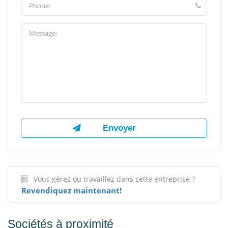
Vous gérez ou travaillez dans cette entreprise ?
Revendiquez maintenant!
Sociétés à proximité