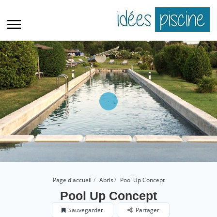
Page d'accueil
Abris
Pool Up Concept
Pool Up Concept
Sauvegarder
Partager