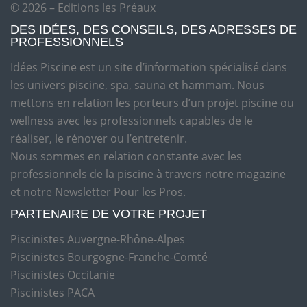
© 2026 – Editions les Préaux
DES IDÉES, DES CONSEILS, DES ADRESSES DE
PROFESSIONNELS
Idées Piscine est un site d’information spécialisé dans
les univers piscine, spa, sauna et hammam. Nous
mettons en relation les porteurs d’un projet piscine ou
wellness avec les professionnels capables de le
réaliser, le rénover ou l’entretenir.
Nous sommes en relation constante avec les
professionnels de la piscine à travers notre magazine
et notre Newsletter Pour les Pros.
PARTENAIRE DE VOTRE PROJET
Piscinistes Auvergne-Rhône-Alpes
Piscinistes Bourgogne-Franche-Comté
Piscinistes Occitanie
Piscinistes PACA