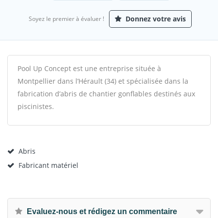
Donnez votre avis
Soyez le premier à évaluer !
Pool Up Concept est une entreprise située à
Montpellier dans l’Hérault (34) et spécialisée dans la
fabrication d’abris de chantier gonflables destinés aux
piscinistes.
Abris
Fabricant matériel
Evaluez-nous et rédigez un commentaire