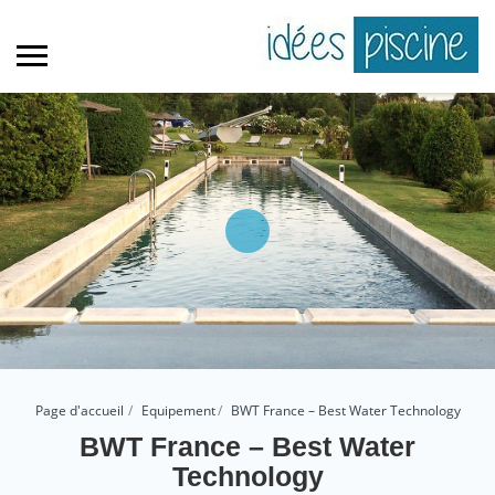
Page d'accueil
Equipement
BWT France – Best Water Technology
BWT France – Best Water
Technology