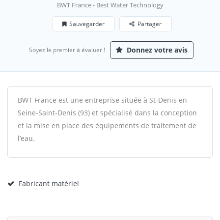
BWT France - Best Water Technology
Sauvegarder
Partager
Donnez votre avis
Soyez le premier à évaluer !
BWT France est une entreprise située à St-Denis en
Seine-Saint-Denis (93) et spécialisé dans la conception
et la mise en place des équipements de traitement de
l’eau.
Fabricant matériel