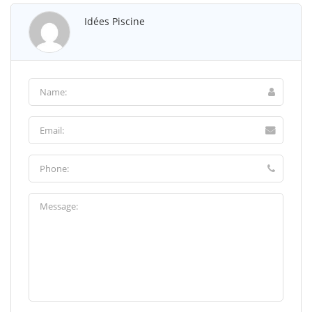
Idées Piscine