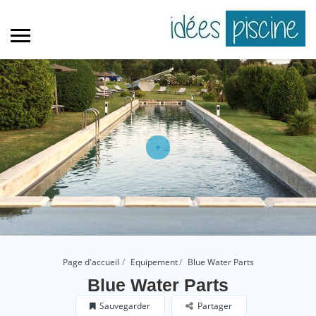
Page d'accueil
Equipement
Blue Water Parts
Blue Water Parts
Sauvegarder
Partager