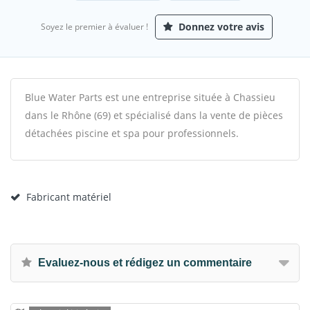
Donnez votre avis
Soyez le premier à évaluer !
Blue Water Parts est une entreprise située à Chassieu
dans le Rhône (69) et spécialisé dans la vente de pièces
détachées piscine et spa pour professionnels.
Fabricant matériel
Evaluez-nous et rédigez un commentaire