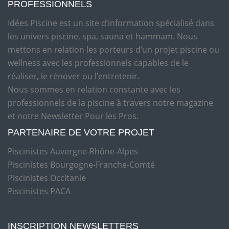
PROFESSIONNELS
Idées Piscine est un site d’information spécialisé dans
les univers piscine, spa, sauna et hammam. Nous
mettons en relation les porteurs d’un projet piscine ou
wellness avec les professionnels capables de le
réaliser, le rénover ou l’entretenir.
Nous sommes en relation constante avec les
professionnels de la piscine à travers notre magazine
et notre Newsletter Pour les Pros.
PARTENAIRE DE VOTRE PROJET
Piscinistes Auvergne-Rhône-Alpes
Piscinistes Bourgogne-Franche-Comté
Piscinistes Occitanie
Piscinistes PACA
INSCRIPTION NEWSLETTERS