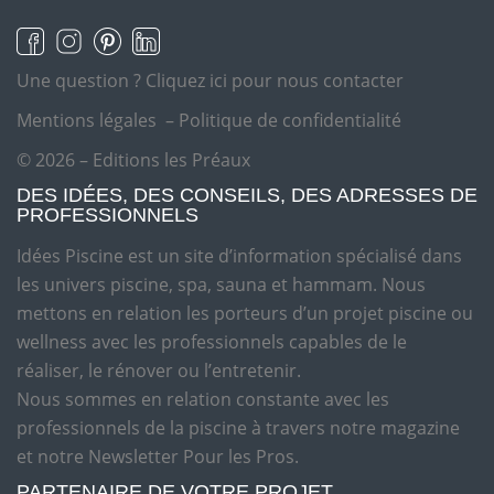
Une question ?
Cliquez ici pour nous contacter
Mentions légales
–
Politique de confidentialité
© 2026 – Editions les Préaux
DES IDÉES, DES CONSEILS, DES ADRESSES DE
PROFESSIONNELS
Idées Piscine est un site d’information spécialisé dans
les univers piscine, spa, sauna et hammam. Nous
mettons en relation les porteurs d’un projet piscine ou
wellness avec les professionnels capables de le
réaliser, le rénover ou l’entretenir.
Nous sommes en relation constante avec les
professionnels de la piscine à travers notre magazine
et notre Newsletter Pour les Pros.
PARTENAIRE DE VOTRE PROJET