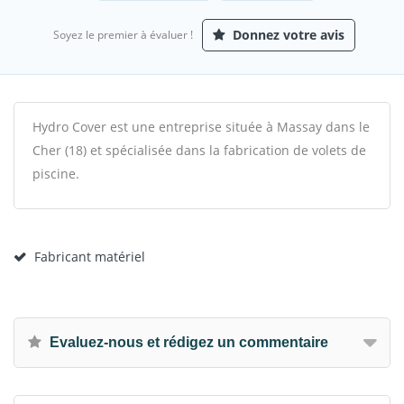
Donnez votre avis
Soyez le premier à évaluer !
Hydro Cover est une entreprise située à Massay dans le
Cher (18) et spécialisée dans la fabrication de volets de
piscine.
Fabricant matériel
Evaluez-nous et rédigez un commentaire