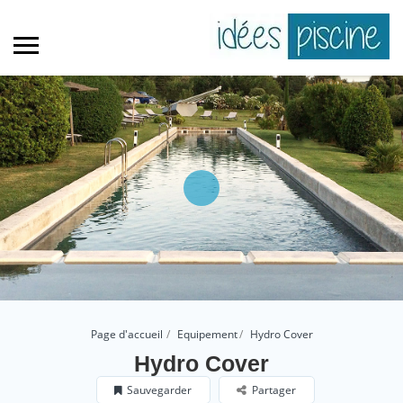
Page d'accueil
Equipement
Hydro Cover
Hydro Cover
Sauvegarder
Partager