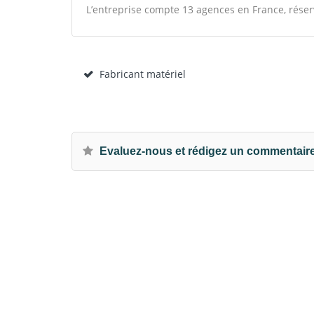
L’entreprise compte 13 agences en France, réser
Fabricant matériel
Evaluez-nous et rédigez un commentair