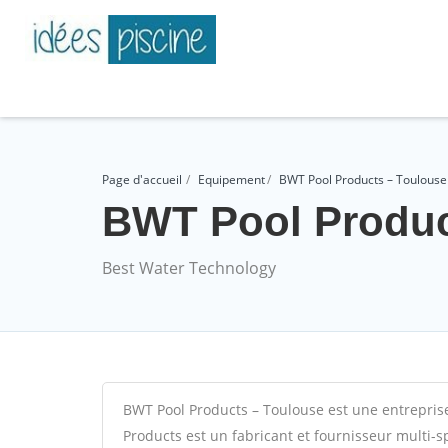
Page d'accueil
Equipement
BWT Pool Products – Toulouse
BWT Pool Produc
Best Water Technology
BWT Pool Products – Toulouse est une entrepris
Products est un fabricant et fournisseur multi-
s