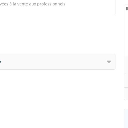
vées à la vente aux professionnels.
e