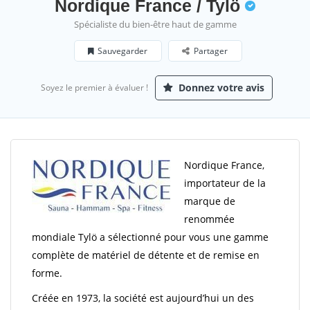
Nordique France / Tylö
Spécialiste du bien-être haut de gamme
Sauvegarder
Partager
Donnez votre avis
Soyez le premier à évaluer !
Nordique France,
importateur de la
marque de
renommée
mondiale Tylö a sélectionné pour vous une gamme
complète de matériel de détente et de remise en
forme.
Créée en 1973, la société est aujourd’hui un des