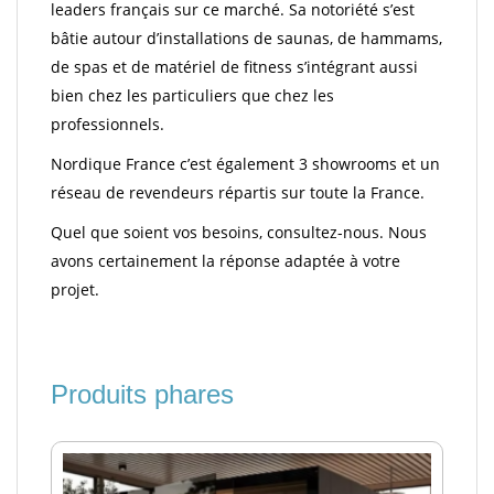
leaders français sur ce marché. Sa notoriété s’est
bâtie autour d’installations de saunas, de hammams,
de spas et de matériel de fitness s’intégrant aussi
bien chez les particuliers que chez les
professionnels.
Nordique France c’est également 3 showrooms et un
réseau de revendeurs répartis sur toute la France.
Quel que soient vos besoins, consultez-nous. Nous
avons certainement la réponse adaptée à votre
projet.
Produits phares