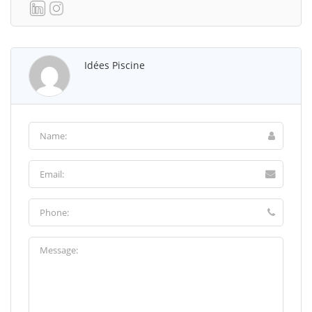
Idées Piscine