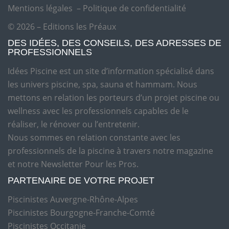
Mentions légales
–
Politique de confidentialité
© 2026 – Editions les Préaux
DES IDÉES, DES CONSEILS, DES ADRESSES DE
PROFESSIONNELS
Idées Piscine est un site d’information spécialisé dans
les univers piscine, spa, sauna et hammam. Nous
mettons en relation les porteurs d’un projet piscine ou
wellness avec les professionnels capables de le
réaliser, le rénover ou l’entretenir.
Nous sommes en relation constante avec les
professionnels de la piscine à travers notre magazine
et notre Newsletter Pour les Pros.
PARTENAIRE DE VOTRE PROJET
Piscinistes Auvergne-Rhône-Alpes
Piscinistes Bourgogne-Franche-Comté
Piscinistes Occitanie