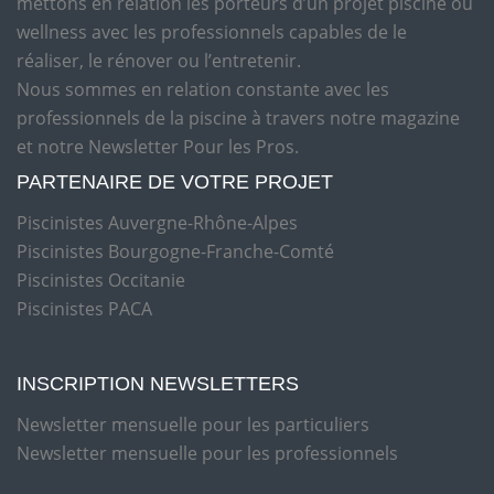
mettons en relation les porteurs d’un projet piscine ou
wellness avec les professionnels capables de le
réaliser, le rénover ou l’entretenir.
Nous sommes en relation constante avec les
professionnels de la piscine à travers notre magazine
et notre Newsletter Pour les Pros.
PARTENAIRE DE VOTRE PROJET
Piscinistes Auvergne-Rhône-Alpes
Piscinistes Bourgogne-Franche-Comté
Piscinistes Occitanie
Piscinistes PACA
INSCRIPTION NEWSLETTERS
Newsletter mensuelle pour les particuliers
Newsletter mensuelle pour les professionnels