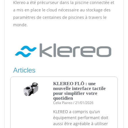
Klereo a été précurseur dans la piscine connectée et
a mis en place le cloud nécessaire au stockage des
paramètres de centaines de piscines à travers le
monde.
Articles
KLEREO FLŌ : une
nouvelle interface tactile
pour simplifier votre
quotidien
Celia Piareo
21/01/2026
KLEREO a compris qu’un
équipement performant doit
aussi être agréable à utiliser