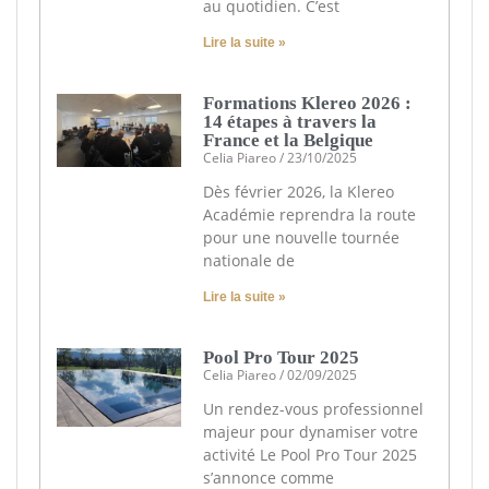
au quotidien. C’est
Lire la suite »
Formations Klereo 2026 :
14 étapes à travers la
France et la Belgique
Celia Piareo
23/10/2025
Dès février 2026, la Klereo
Académie reprendra la route
pour une nouvelle tournée
nationale de
Lire la suite »
Pool Pro Tour 2025
Celia Piareo
02/09/2025
Un rendez-vous professionnel
majeur pour dynamiser votre
activité Le Pool Pro Tour 2025
s’annonce comme