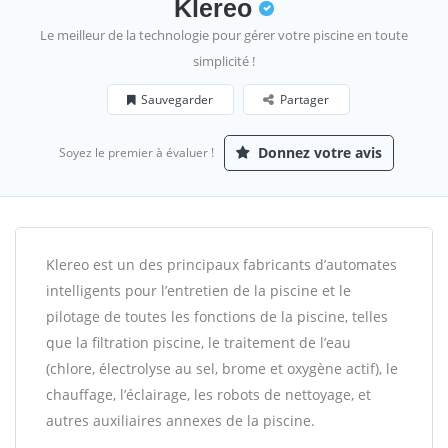
Klereo
Le meilleur de la technologie pour gérer votre piscine en toute
simplicité !
Sauvegarder
Partager
Donnez votre avis
Soyez le premier à évaluer !
Klereo est un des principaux fabricants d’automates
intelligents pour l’entretien de la piscine et le
pilotage de toutes les fonctions de la piscine, telles
que la filtration piscine, le traitement de l’eau
(chlore, électrolyse au sel, brome et oxygène actif), le
chauffage, l’éclairage, les robots de nettoyage, et
autres auxiliaires annexes de la piscine.