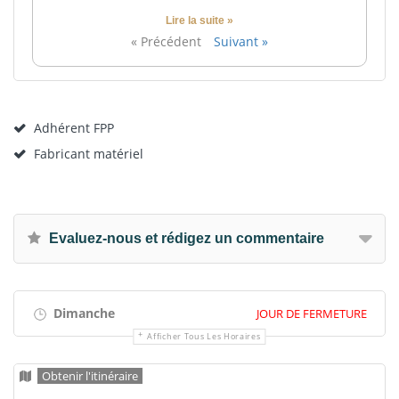
Lire la suite »
« Précédent
Suivant »
Adhérent FPP
Fabricant matériel
Evaluez-nous et rédigez un commentaire
Dimanche
JOUR DE FERMETURE
Afficher Tous Les Horaires
Obtenir l'itinéraire