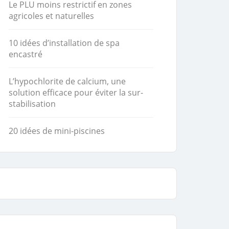
Le PLU moins restrictif en zones
agricoles et naturelles
10 idées d’installation de spa
encastré
L’hypochlorite de calcium, une
solution efficace pour éviter la sur-
stabilisation
20 idées de mini-piscines