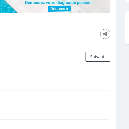
Suivant