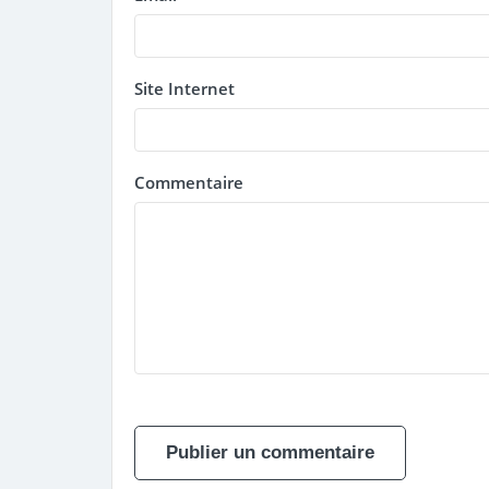
Site Internet
Commentaire