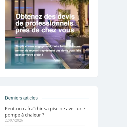
Derniers articles
Peut-on rafraîchir sa piscine avec une
pompe à chaleur ?
22/07/2026