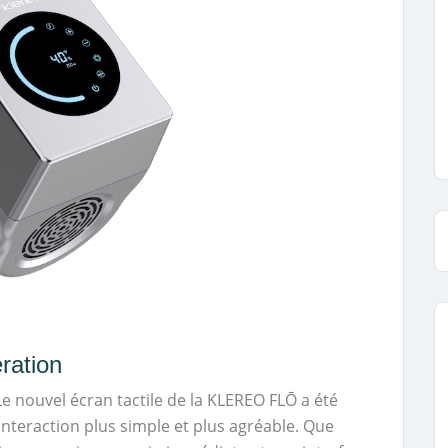
ration
Le nouvel écran tactile de la KLEREO FLŌ a été
teraction plus simple et plus agréable. Que