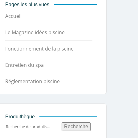
Pages les plus vues
Accueil
Le Magazine idées piscine
Fonctionnement de la piscine
Entretien du spa
Réglementation piscine
Produithèque
Recherche