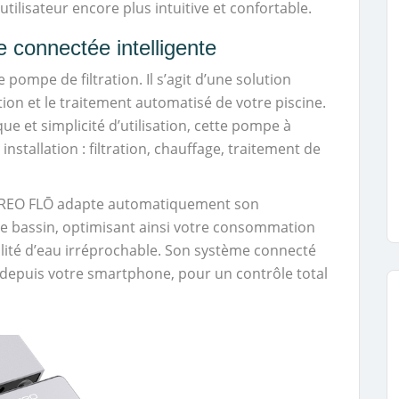
tilisateur encore plus intuitive et confortable.
onnectée intelligente
pompe de filtration. Il s’agit d’une solution
tion et le traitement automatisé de votre piscine.
e et simplicité d’utilisation, cette pompe à
installation : filtration, chauffage, traitement de
KLEREO FLŌ adapte automatiquement son
e bassin, optimisant ainsi votre consommation
lité d’eau irréprochable. Son système connecté
depuis votre smartphone, pour un contrôle total