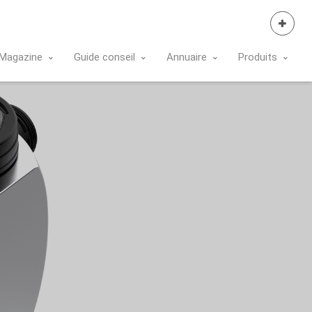
Se Connecter
Magazine
Guide conseil
Annuaire
Produits