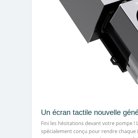
Un écran tactile nouvelle géné
Fini les hésitations devant votre pompe ! 
spécialement conçu pour rendre chaque in