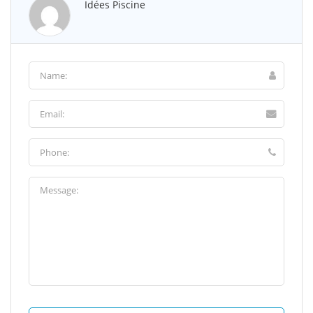
Idées Piscine