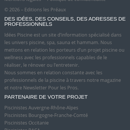
© 2026 – Editions les Préaux
DES IDÉES, DES CONSEILS, DES ADRESSES DE
PROFESSIONNELS
Idées Piscine est un site d’information spécialisé dans
les univers piscine, spa, sauna et hammam. Nous
mettons en relation les porteurs d’un projet piscine ou
wellness avec les professionnels capables de le
réaliser, le rénover ou l’entretenir.
Nous sommes en relation constante avec les
professionnels de la piscine à travers notre magazine
et notre Newsletter Pour les Pros.
PARTENAIRE DE VOTRE PROJET
Piscinistes Auvergne-Rhône-Alpes
Piscinistes Bourgogne-Franche-Comté
Piscinistes Occitanie