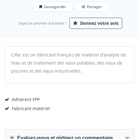
Sauvegarder
Partager
Donnez votre avis
Soyez le premier à évaluer !
Cifec est un fabricant français de matériel d’analyse de
l’eau et de traitement des eaux potables, des eaux de
piscines et des eaux industrielles.
Adhérent FPP
Fabricant matériel
Evaluez-nous et rédigez un commentaire