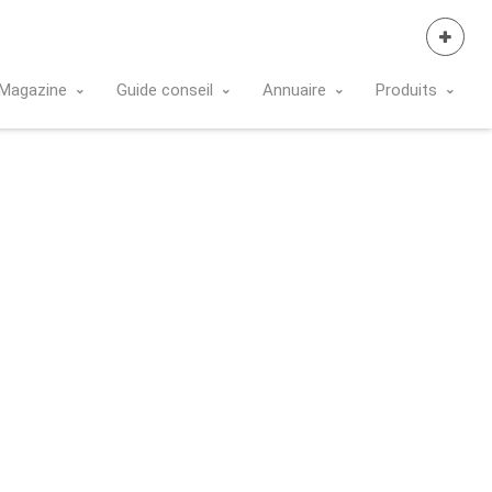
Se Connecter
Magazine
Guide conseil
Annuaire
Produits