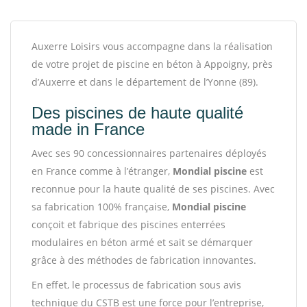
Auxerre Loisirs vous accompagne dans la réalisation
de votre projet de piscine en béton à Appoigny, près
d’Auxerre et dans le département de l’Yonne (89).
Des piscines de haute qualité
made in France
Avec ses 90 concessionnaires partenaires déployés
en France comme à l’étranger,
Mondial piscine
est
reconnue pour la haute qualité de ses piscines. Avec
sa fabrication 100% française,
Mondial piscine
conçoit et fabrique des piscines enterrées
modulaires en béton armé et sait se démarquer
grâce à des méthodes de fabrication innovantes.
En effet, le processus de fabrication sous avis
technique du CSTB est une force pour l’entreprise,