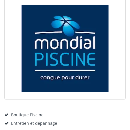
Boutique Piscine
Entretien et dépannage