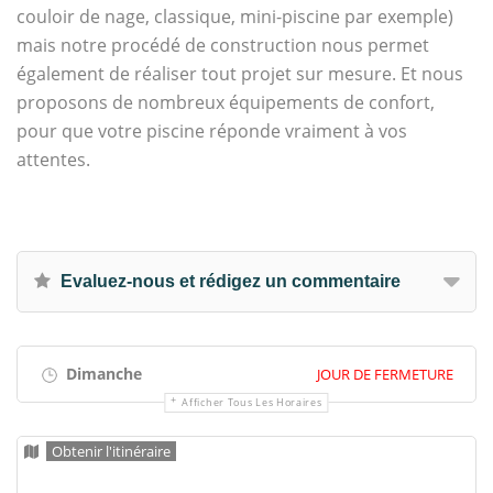
couloir de nage, classique, mini-piscine par exemple)
mais notre procédé de construction nous permet
également de réaliser tout projet sur mesure. Et nous
proposons de nombreux équipements de confort,
pour que votre piscine réponde vraiment à vos
attentes.
Evaluez-nous et rédigez un commentaire
Dimanche
JOUR DE FERMETURE
Afficher Tous Les Horaires
Obtenir l'itinéraire