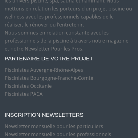
les univers piscine, spa, sauna et hammam. Nous
mettons en relation les porteurs d’un projet piscine ou
wellness avec les professionnels capables de le
réaliser, le rénover ou l’entretenir.
Nous sommes en relation constante avec les
professionnels de la piscine à travers notre magazine
et notre Newsletter Pour les Pros.
PARTENAIRE DE VOTRE PROJET
Piscinistes Auvergne-Rhône-Alpes
Piscinistes Bourgogne-Franche-Comté
Piscinistes Occitanie
Piscinistes PACA
INSCRIPTION NEWSLETTERS
Newsletter mensuelle pour les particuliers
Newsletter mensuelle pour les professionnels