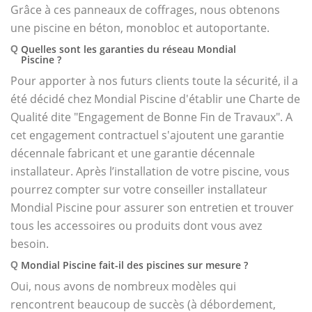
Grâce à ces panneaux de coffrages, nous obtenons
une piscine en béton, monobloc et autoportante.
Quelles sont les garanties du réseau Mondial
Q
Piscine ?
Pour apporter à nos futurs clients toute la sécurité, il a
été décidé chez Mondial Piscine d'établir une Charte de
Qualité dite "Engagement de Bonne Fin de Travaux". A
cet engagement contractuel s'ajoutent une garantie
décennale fabricant et une garantie décennale
installateur. Après l’installation de votre piscine, vous
pourrez compter sur votre conseiller installateur
Mondial Piscine pour assurer son entretien et trouver
tous les accessoires ou produits dont vous avez
besoin.
Mondial Piscine fait-il des piscines sur mesure ?
Q
Oui, nous avons de nombreux modèles qui
rencontrent beaucoup de succès (à débordement,