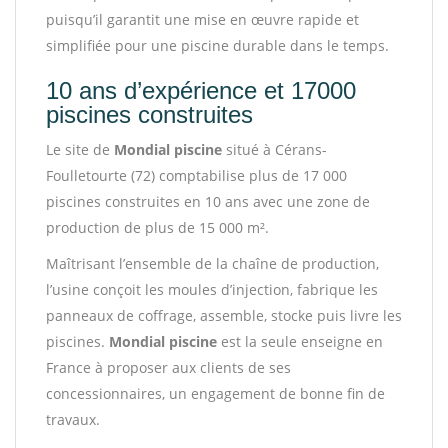
puisqu’il garantit une mise en œuvre rapide et
simplifiée pour une piscine durable dans le temps.
10 ans d’expérience et 17000
piscines construites
Le site de
Mondial piscine
situé à Cérans-
Foulletourte (72) comptabilise plus de 17 000
piscines construites en 10 ans avec une zone de
production de plus de 15 000 m².
Maîtrisant l’ensemble de la chaîne de production,
l’usine conçoit les moules d’injection, fabrique les
panneaux de coffrage, assemble, stocke puis livre les
piscines.
Mondial piscine
est la seule enseigne en
France à proposer aux clients de ses
concessionnaires, un engagement de bonne fin de
travaux.