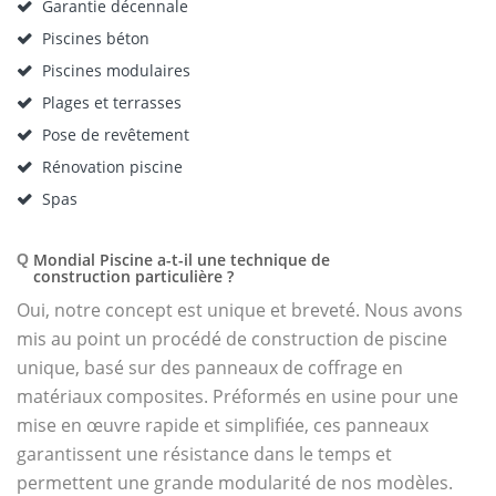
Garantie décennale
Piscines béton
Piscines modulaires
Plages et terrasses
Pose de revêtement
Rénovation piscine
Spas
Mondial Piscine a-t-il une technique de
Q
construction particulière ?
Oui, notre concept est unique et breveté. Nous avons
mis au point un procédé de construction de piscine
unique, basé sur des panneaux de coffrage en
matériaux composites. Préformés en usine pour une
mise en œuvre rapide et simplifiée, ces panneaux
garantissent une résistance dans le temps et
permettent une grande modularité de nos modèles.