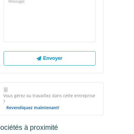
Vous gérez ou travaillez dans cette entreprise
?
Revendiquez maintenant!
ociétés à proximité