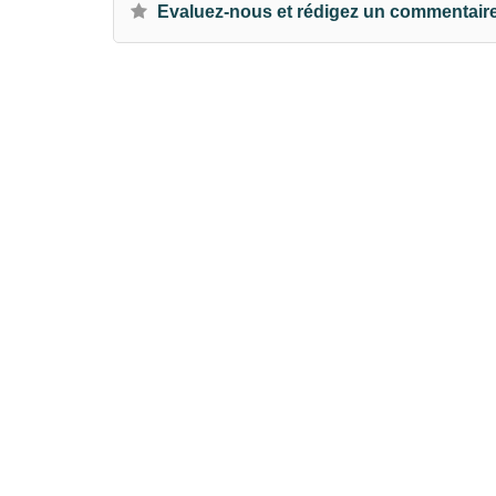
Evaluez-nous et rédigez un commentair