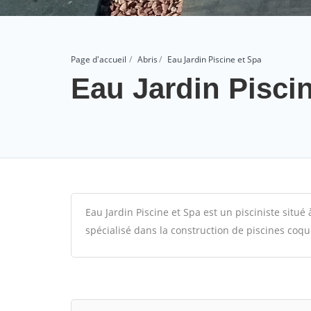
Page d'accueil
Abris
Eau Jardin Piscine et Spa
Eau Jardin Pisci
Eau Jardin Piscine et Spa est un pisciniste situ
spécialisé dans la construction de piscines coqu