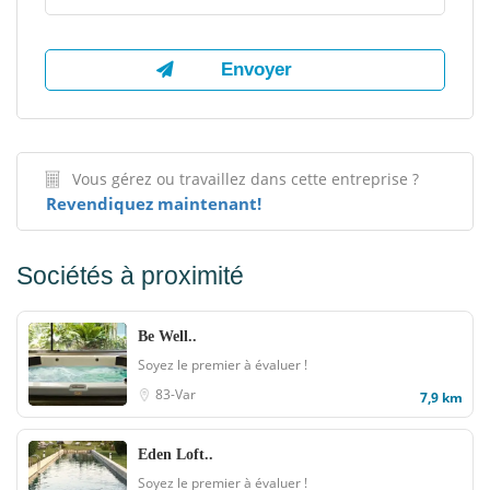
Vous gérez ou travaillez dans cette entreprise ?
Revendiquez maintenant!
Sociétés à proximité
Be Well..
Soyez le premier à évaluer !
83-Var
7,9 km
Eden Loft..
Soyez le premier à évaluer !