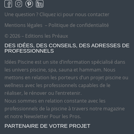
Une question ?
Cliquez ici pour nous contacter
Mentions légales
–
Politique de confidentialité
© 2026 – Editions les Préaux
DES IDÉES, DES CONSEILS, DES ADRESSES DE
PROFESSIONNELS
Idées Piscine est un site d’information spécialisé dans
les univers piscine, spa, sauna et hammam. Nous
mettons en relation les porteurs d’un projet piscine ou
wellness avec les professionnels capables de le
réaliser, le rénover ou l’entretenir.
Nous sommes en relation constante avec les
professionnels de la piscine à travers notre magazine
et notre Newsletter Pour les Pros.
PARTENAIRE DE VOTRE PROJET