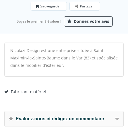
Sauvegarder
Partager
Donnez votre avis
Soyez le premier à évaluer !
Nicolazi Design est une entreprise située à Saint-
Maximin-la-Sainte-Baume dans le Var (83) et spécialisée
dans le mobilier d’extérieur.
Fabricant matériel
Evaluez-nous et rédigez un commentaire