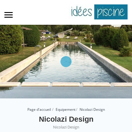
Page d'accueil
Equipement
Nicolazi Design
Nicolazi Design
Nicolazi Design