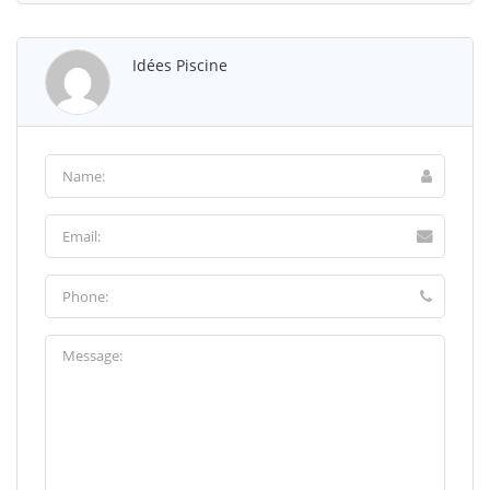
Idées Piscine