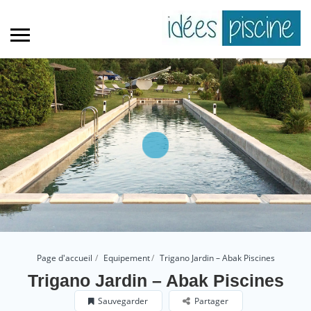
Page d'accueil
Equipement
Trigano Jardin – Abak Piscines
Trigano Jardin – Abak Piscines
Sauvegarder
Partager