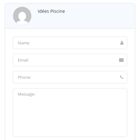
Idées Piscine