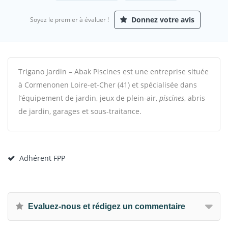
Donnez votre avis
Soyez le premier à évaluer !
Trigano Jardin – Abak Piscines est une entreprise située
à Cormenonen Loire-et-Cher (41) et spécialisée dans
l’équipement de jardin, jeux de plein-air,
piscines
, abris
de jardin, garages et sous-traitance.
Adhérent FPP
Evaluez-nous et rédigez un commentaire