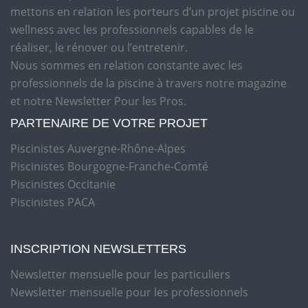
mettons en relation les porteurs d’un projet piscine ou
wellness avec les professionnels capables de le
réaliser, le rénover ou l’entretenir.
Nous sommes en relation constante avec les
professionnels de la piscine à travers notre magazine
et notre Newsletter Pour les Pros.
PARTENAIRE DE VOTRE PROJET
Piscinistes Auvergne-Rhône-Alpes
Piscinistes Bourgogne-Franche-Comté
Piscinistes Occitanie
Piscinistes PACA
INSCRIPTION NEWSLETTERS
Newsletter mensuelle pour les particuliers
Newsletter mensuelle pour les professionnels