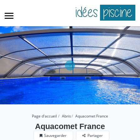
Page d'accueil
Abris
Aquacomet France
Aquacomet France
Sauvegarder
Partager