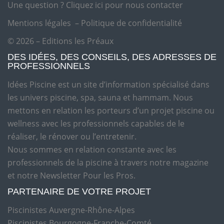
Une question ?
Cliquez ici pour nous contacter
Mentions légales
–
Politique de confidentialité
© 2026 – Editions les Préaux
DES IDÉES, DES CONSEILS, DES ADRESSES DE
PROFESSIONNELS
Idées Piscine est un site d’information spécialisé dans
les univers piscine, spa, sauna et hammam. Nous
mettons en relation les porteurs d’un projet piscine ou
wellness avec les professionnels capables de le
réaliser, le rénover ou l’entretenir.
Nous sommes en relation constante avec les
professionnels de la piscine à travers notre magazine
et notre Newsletter Pour les Pros.
PARTENAIRE DE VOTRE PROJET
Piscinistes Auvergne-Rhône-Alpes
Piscinistes Bourgogne-Franche-Comté