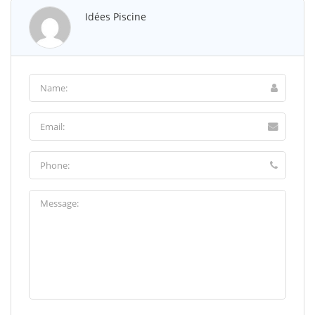
Idées Piscine