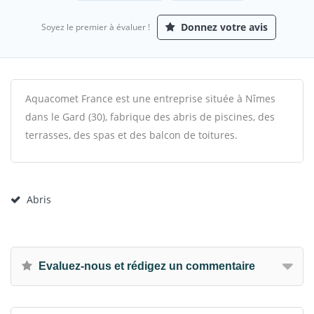
Donnez votre avis
Soyez le premier à évaluer !
Aquacomet France est une entreprise située à Nîmes
dans le Gard (30), fabrique des abris de piscines, des
terrasses, des spas et des balcon de toitures.
Abris
Evaluez-nous et rédigez un commentaire