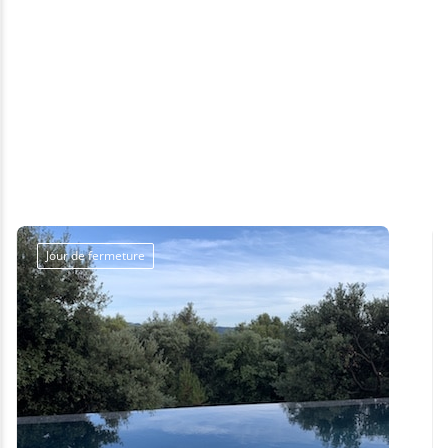
Jour de fermeture