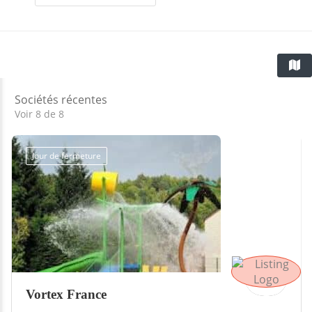
Sociétés récentes
Voir 8 de 8
Jour de fermeture
Vortex France