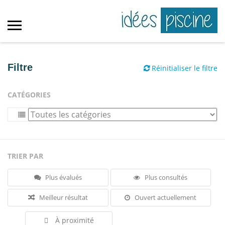
Filtre
Réinitialiser le filtre
CATÉGORIES
TRIER PAR
Plus évalués
Plus consultés
Meilleur résultat
Ouvert actuellement
À proximité