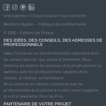
Une question ?
Cliquez ici pour nous contacter
Mentions légales
–
Politique de confidentialité
© 2026 – Editions les Préaux
DES IDÉES, DES CONSEILS, DES ADRESSES DE
PROFESSIONNELS
Idées Piscine est un site d’information spécialisé dans
les univers piscine, spa, sauna et hammam. Nous
mettons en relation les porteurs d’un projet piscine ou
wellness avec les professionnels capables de le
réaliser, le rénover ou l’entretenir.
Nous sommes en relation constante avec les
professionnels de la piscine à travers notre magazine
et notre Newsletter Pour les Pros.
PARTENAIRE DE VOTRE PROJET