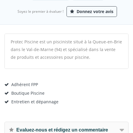
Donnez votre avis
Soyez le premier à évaluer !
Protec Piscine est un pisciniste situé à la Queue-en-Brie
dans le Val-de-Marne (94) et spécialisé dans la vente
de produits et accessoires pour piscine.
Adhérent FPP
Boutique Piscine
Entretien et dépannage
Evaluez-nous et rédigez un commentaire