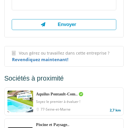
Vous gérez ou travaillez dans cette entreprise ?
Revendiquez maintenant!
Sociétés à proximité
Aquilus Pontault-Com..
Soyez le premier à évaluer !
77-Seine-et-Marne
2,7 km
Piscine et Paysage..