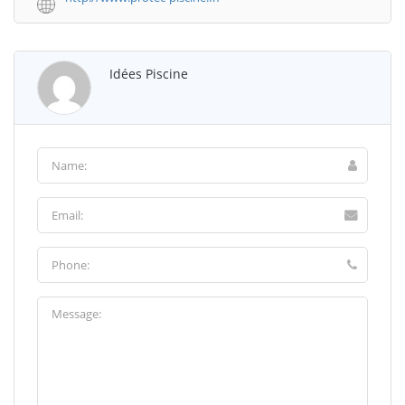
Idées Piscine