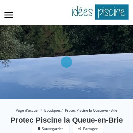
Page d'accueil
Boutiques
Protec Piscine la Queue-en-Brie
Protec Piscine la Queue-en-Brie
Sauvegarder
Partager