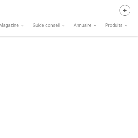
Se Connecter
Magazine
Guide conseil
Annuaire
Produits