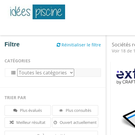
Filtre
Sociétés 
Réinitialiser le filtre
Voir 18 de 
CATÉGORIES
Jour de 
TRIER PAR
Plus évalués
Plus consultés
Meilleur résultat
Ouvert actuellement