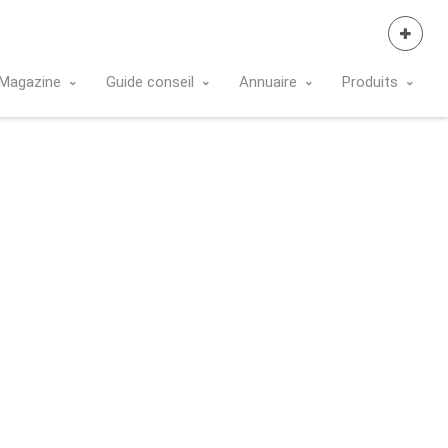
Se Connecter
Magazine
Guide conseil
Annuaire
Produits