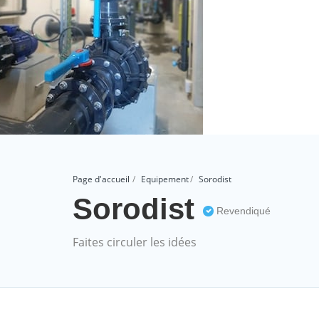
Page d'accueil
Equipement
Sorodist
Sorodist
Revendiqué
Faites circuler les idées