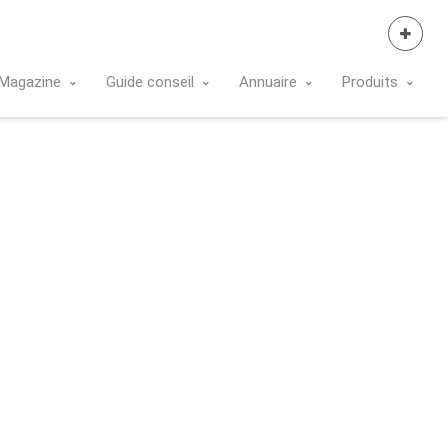
Se Connecter
Magazine
Guide conseil
Annuaire
Produits