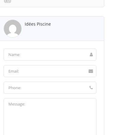
Idées Piscine