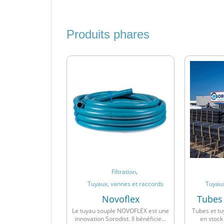
Produits phares
,
Filtration
Tuyaux, vannes et raccords
Tuyaux
Novoflex
Tubes
Le tuyau souple NOVOFLEX est une
Tubes et tu
innovation Sorodist. Il bénéficie...
en stock