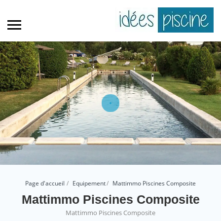
Page d'accueil
Equipement
Mattimmo Piscines Composite
Mattimmo Piscines Composite
Mattimmo Piscines Composite