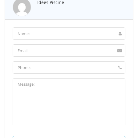
Idées Piscine