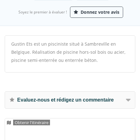
Donnez votre avis
Soyez le premier à évaluer !
Gustin Ets est un pisciniste situé à Sambreville en
Belgique. Réalisation de piscine hors-sol bois ou acier,
piscine semi-enterrée ou enterrée béton.
Evaluez-nous et rédigez un commentaire
Obtenir l'itinéraire