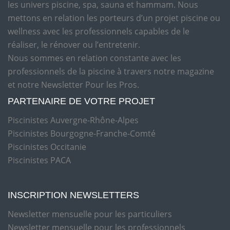
les univers piscine, spa, sauna et hammam. Nous
mettons en relation les porteurs d’un projet piscine ou
wellness avec les professionnels capables de le
réaliser, le rénover ou l’entretenir.
Nous sommes en relation constante avec les
professionnels de la piscine à travers notre magazine
et notre Newsletter Pour les Pros.
PARTENAIRE DE VOTRE PROJET
Piscinistes Auvergne-Rhône-Alpes
Piscinistes Bourgogne-Franche-Comté
Piscinistes Occitanie
Piscinistes PACA
INSCRIPTION NEWSLETTERS
Newsletter mensuelle pour les particuliers
Newsletter mensuelle pour les professionnels