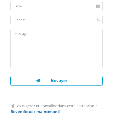
Vous gérez ou travaillez dans cette entreprise ?
Revendiquez maintenant!