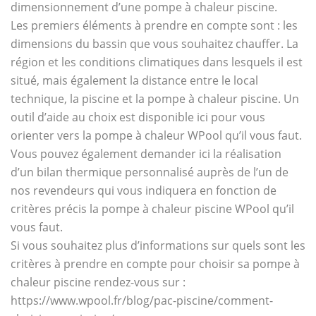
dimensionnement d’une pompe à chaleur piscine.
Les premiers éléments à prendre en compte sont : les
dimensions du bassin que vous souhaitez chauffer. La
région et les conditions climatiques dans lesquels il est
situé, mais également la distance entre le local
technique, la piscine et la pompe à chaleur piscine. Un
outil d’aide au choix est disponible ici pour vous
orienter vers la pompe à chaleur WPool qu’il vous faut.
Vous pouvez également demander ici la réalisation
d’un bilan thermique personnalisé auprès de l’un de
nos revendeurs qui vous indiquera en fonction de
critères précis la pompe à chaleur piscine WPool qu’il
vous faut.
Si vous souhaitez plus d’informations sur quels sont les
critères à prendre en compte pour choisir sa pompe à
chaleur piscine rendez-vous sur :
https://www.wpool.fr/blog/pac-piscine/comment-