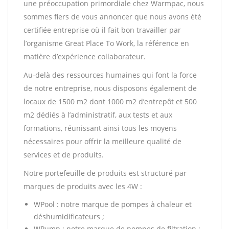
une préoccupation primordiale chez Warmpac, nous
sommes fiers de vous annoncer que nous avons été
certifiée entreprise où il fait bon travailler par
l’organisme Great Place To Work, la référence en
matière d’expérience collaborateur.
Au-delà des ressources humaines qui font la force
de notre entreprise, nous disposons également de
locaux de 1500 m2 dont 1000 m2 d’entrepôt et 500
m2 dédiés à l’administratif, aux tests et aux
formations, réunissant ainsi tous les moyens
nécessaires pour offrir la meilleure qualité de
services et de produits.
Notre portefeuille de produits est structuré par
marques de produits avec les 4W :
WPool : notre marque de pompes à chaleur et
déshumidificateurs ;
WPump : notre marque de pompes de filtration ;