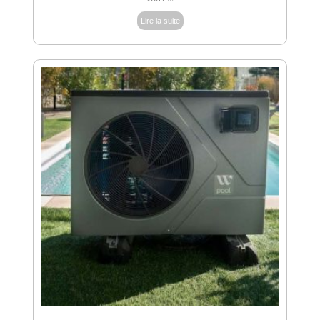
Lire la suite