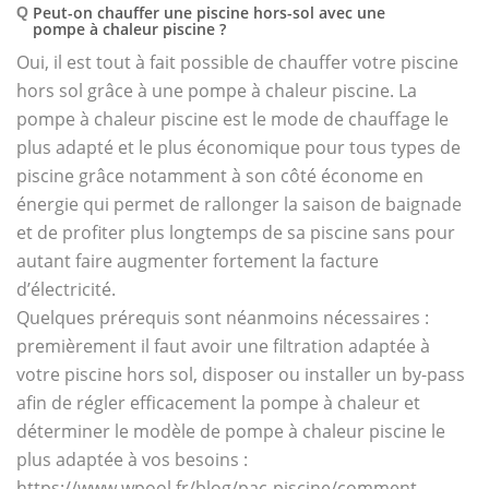
Peut-on chauffer une piscine hors-sol avec une
Q
pompe à chaleur piscine ?
Oui, il est tout à fait possible de chauffer votre piscine
hors sol grâce à une pompe à chaleur piscine. La
pompe à chaleur piscine est le mode de chauffage le
plus adapté et le plus économique pour tous types de
piscine grâce notamment à son côté économe en
énergie qui permet de rallonger la saison de baignade
et de profiter plus longtemps de sa piscine sans pour
autant faire augmenter fortement la facture
d’électricité.
Quelques prérequis sont néanmoins nécessaires :
premièrement il faut avoir une filtration adaptée à
votre piscine hors sol, disposer ou installer un by-pass
afin de régler efficacement la pompe à chaleur et
déterminer le modèle de pompe à chaleur piscine le
plus adaptée à vos besoins :
https://www.wpool.fr/blog/pac-piscine/comment-