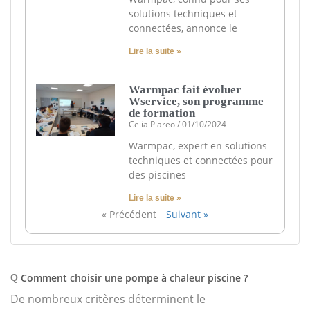
solutions techniques et
connectées, annonce le
Lire la suite »
Warmpac fait évoluer
Wservice, son programme
de formation
Celia Piareo
01/10/2024
Warmpac, expert en solutions
techniques et connectées pour
des piscines
Lire la suite »
« Précédent
Suivant »
Comment choisir une pompe à chaleur piscine ?
Q
De nombreux critères déterminent le