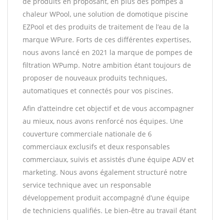
de produits en proposant, en plus des pompes à
chaleur WPool, une solution de domotique piscine
EZPool et des produits de traitement de l’eau de la
marque WPure. Forts de ces différentes expertises,
nous avons lancé en 2021 la marque de pompes de
filtration WPump. Notre ambition étant toujours de
proposer de nouveaux produits techniques,
automatiques et connectés pour vos piscines.
Afin d’atteindre cet objectif et de vous accompagner
au mieux, nous avons renforcé nos équipes. Une
couverture commerciale nationale de 6
commerciaux exclusifs et deux responsables
commerciaux, suivis et assistés d’une équipe ADV et
marketing. Nous avons également structuré notre
service technique avec un responsable
développement produit accompagné d’une équipe
de techniciens qualifiés. Le bien-être au travail étant