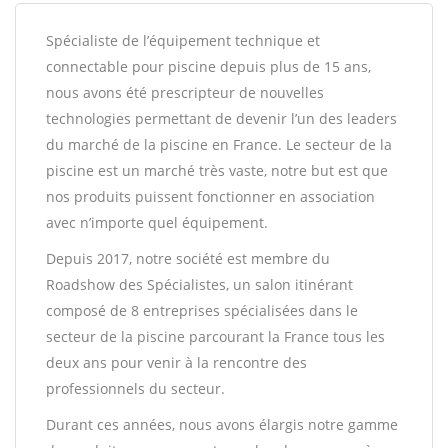
Spécialiste de l’équipement technique et
connectable pour piscine depuis plus de 15 ans,
nous avons été prescripteur de nouvelles
technologies permettant de devenir l’un des leaders
du marché de la piscine en France. Le secteur de la
piscine est un marché très vaste, notre but est que
nos produits puissent fonctionner en association
avec n’importe quel équipement.
Depuis 2017, notre société est membre du
Roadshow des Spécialistes, un salon itinérant
composé de 8 entreprises spécialisées dans le
secteur de la piscine parcourant la France tous les
deux ans pour venir à la rencontre des
professionnels du secteur.
Durant ces années, nous avons élargis notre gamme