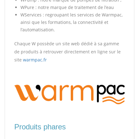
WPure : notre marque de traitement de l’eau
WServices : regroupant les services de Warmpac,
ainsi que les formations, la connectivité et
l’automatisation.
Chaque W possède un site web dédié à sa gamme
de produits à retrouver directement en ligne sur le
site
warmpac.fr
Produits phares