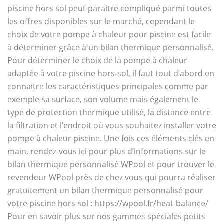
piscine hors sol peut paraitre compliqué parmi toutes
les offres disponibles sur le marché, cependant le
choix de votre pompe à chaleur pour piscine est facile
à déterminer grâce à un bilan thermique personnalisé.
Pour déterminer le choix de la pompe à chaleur
adaptée à votre piscine hors-sol, il faut tout d’abord en
connaitre les caractéristiques principales comme par
exemple sa surface, son volume mais également le
type de protection thermique utilisé, la distance entre
la filtration et l’endroit où vous souhaitez installer votre
pompe à chaleur piscine. Une fois ces éléments clés en
main, rendez-vous ici pour plus d’informations sur le
bilan thermique personnalisé WPool et pour trouver le
revendeur WPool près de chez vous qui pourra réaliser
gratuitement un bilan thermique personnalisé pour
votre piscine hors sol : https://wpool.fr/heat-balance/
Pour en savoir plus sur nos gammes spéciales petits