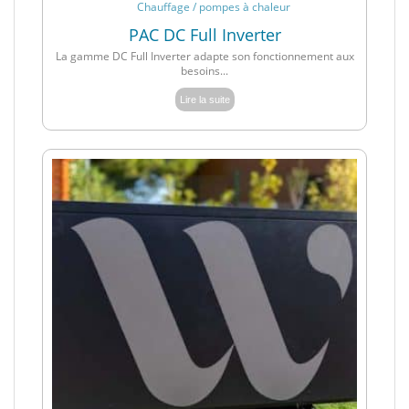
Chauffage / pompes à chaleur
PAC DC Full Inverter
La gamme DC Full Inverter adapte son fonctionnement aux
besoins...
Lire la suite