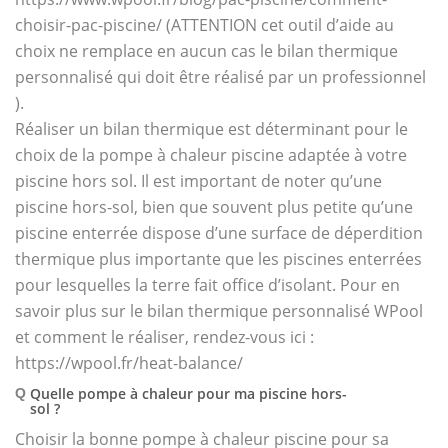
choisir-pac-piscine/ (ATTENTION cet outil d’aide au
choix ne remplace en aucun cas le bilan thermique
personnalisé qui doit être réalisé par un professionnel
).
Réaliser un bilan thermique est déterminant pour le
choix de la pompe à chaleur piscine adaptée à votre
piscine hors sol. Il est important de noter qu’une
piscine hors-sol, bien que souvent plus petite qu’une
piscine enterrée dispose d’une surface de déperdition
thermique plus importante que les piscines enterrées
pour lesquelles la terre fait office d’isolant. Pour en
savoir plus sur le bilan thermique personnalisé WPool
et comment le réaliser, rendez-vous ici :
https://wpool.fr/heat-balance/
Quelle pompe à chaleur pour ma piscine hors-
Q
sol ?
Choisir la bonne pompe à chaleur piscine pour sa