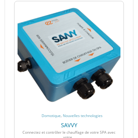
,
Domotique
Nouvelles technologies
SAVVY
Connectez et contrôler le chauffage de votre SPA avec
votre...