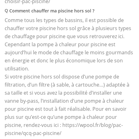
choisir-pac-piscine/
Comment chauffer ma piscine hors sol ?
Q
Comme tous les types de bassins, il est possible de
chauffer votre piscine hors sol grâce à plusieurs types
de chauffage pour piscine que vous retrouverez ici.
Cependant la pompe à chaleur pour piscine est
aujourd’hui le mode de chauffage le moins gourmands
en énergie et donc le plus économique lors de son
utilisation.
Si votre piscine hors sol dispose d’une pompe de
filtration, d’un filtre (à sable, à cartouche…) adaptée à
sa taille et si vous avez la possibilité d’installer une
vanne by-pass, l’installation d’une pompe à chaleur
pour piscine est tout à fait réalisable. Pour en savoir
plus sur qu’est-ce qu’une pompe à chaleur pour
piscine, rendez-vous ici : https://wpool.fr/blog/pac-
piscine/qcq-pac-piscine/