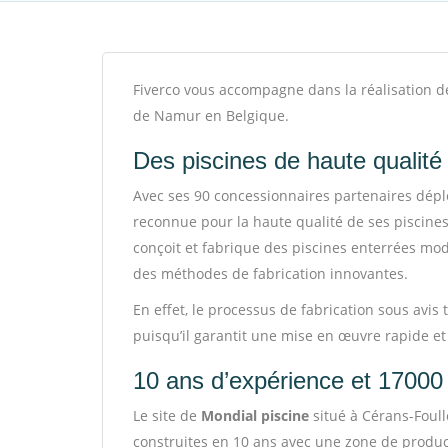
Fiverco vous accompagne dans la réalisation de 
de Namur en Belgique.
Des piscines de haute qualit
Avec ses 90 concessionnaires partenaires dépl
reconnue pour la haute qualité de ses piscines
conçoit et fabrique des piscines enterrées mo
des méthodes de fabrication innovantes.
En effet, le processus de fabrication sous avis
puisqu’il garantit une mise en œuvre rapide et
10 ans d’expérience et 17000 
Le site de
Mondial piscine
situé à Cérans-Foull
construites en 10 ans avec une zone de produc