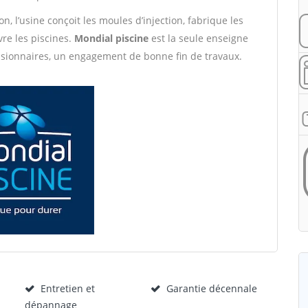
, l’usine conçoit les moules d’injection, fabrique les
vre les piscines.
Mondial piscine
est la seule enseigne
ssionnaires, un engagement de bonne fin de travaux.
Entretien et
Garantie décennale
dépannage