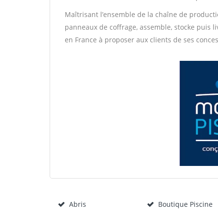
Maîtrisant l’ensemble de la chaîne de production
panneaux de coffrage, assemble, stocke puis li
en France à proposer aux clients de ses conce
Abris
Boutique Piscine