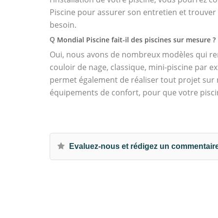
Piscine pour assurer son entretien et trouver
besoin.
Mondial Piscine fait-il des piscines sur mesure ?
Q
Oui, nous avons de nombreux modèles qui r
couloir de nage, classique, mini-piscine par
permet également de réaliser tout projet su
équipements de confort, pour que votre pisci
Evaluez-nous et rédigez un commentair