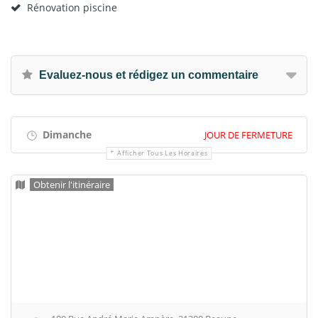
Rénovation piscine
Evaluez-nous et rédigez un commentaire
Dimanche
JOUR DE FERMETURE
Afficher Tous Les Horaires
Obtenir l'itinéraire