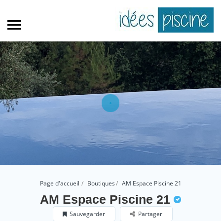
Page d'accueil
Boutiques
AM Espace Piscine 21
AM Espace Piscine 21
Sauvegarder
Partager