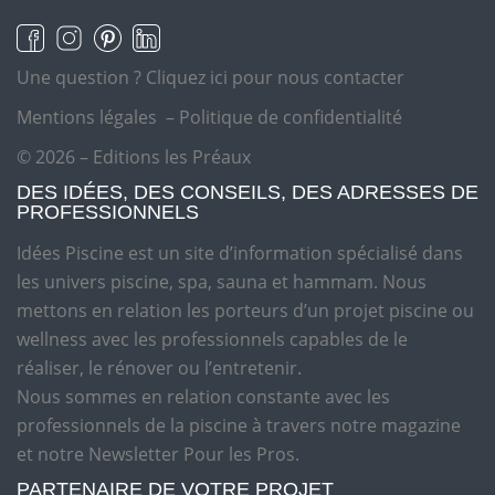
Une question ?
Cliquez ici pour nous contacter
Mentions légales
–
Politique de confidentialité
© 2026 – Editions les Préaux
DES IDÉES, DES CONSEILS, DES ADRESSES DE
PROFESSIONNELS
Idées Piscine est un site d’information spécialisé dans
les univers piscine, spa, sauna et hammam. Nous
mettons en relation les porteurs d’un projet piscine ou
wellness avec les professionnels capables de le
réaliser, le rénover ou l’entretenir.
Nous sommes en relation constante avec les
professionnels de la piscine à travers notre magazine
et notre Newsletter Pour les Pros.
PARTENAIRE DE VOTRE PROJET