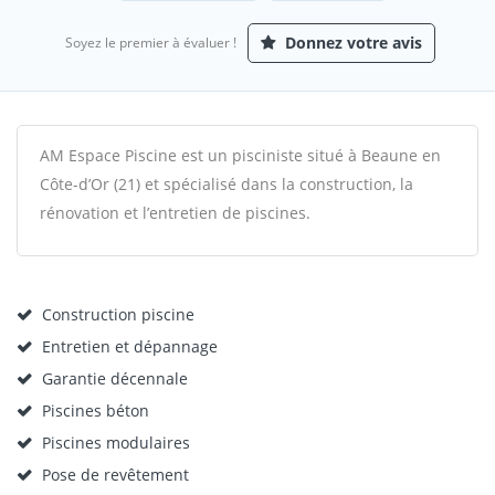
Donnez votre avis
Soyez le premier à évaluer !
AM Espace Piscine est un pisciniste situé à Beaune en
Côte-d’Or (21) et spécialisé dans la construction, la
rénovation et l’entretien de piscines.
Construction piscine
Entretien et dépannage
Garantie décennale
Piscines béton
Piscines modulaires
Pose de revêtement