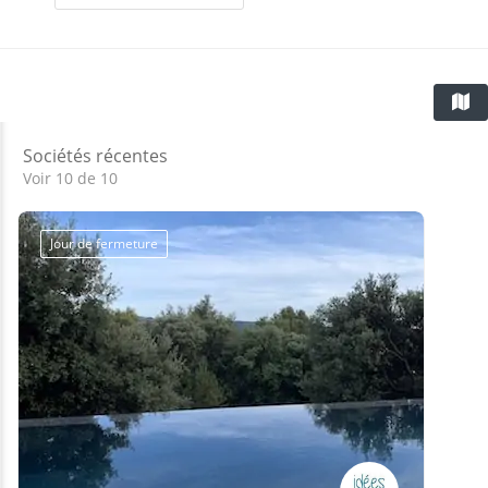
Sociétés récentes
Voir 10 de 10
Jour de fermeture