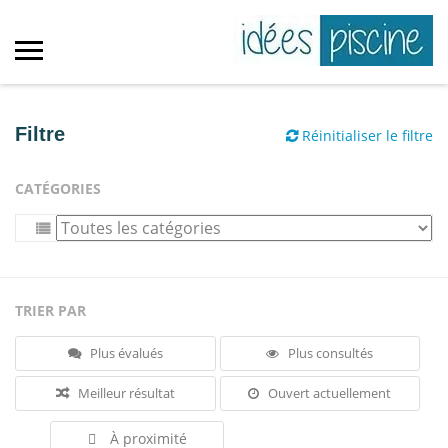
Filtre
Réinitialiser le filtre
CATÉGORIES
TRIER PAR
Plus évalués
Plus consultés
Meilleur résultat
Ouvert actuellement
À proximité