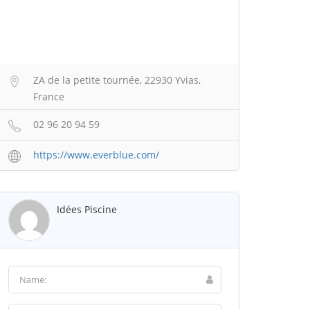
ZA de la petite tournée, 22930 Yvias,
France
02 96 20 94 59
https://www.everblue.com/
Idées Piscine