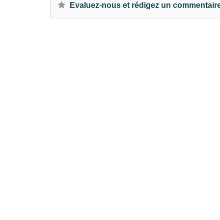
Evaluez-nous et rédigez un commentair