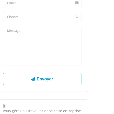
Vous gérez ou travaillez dans cette entreprise