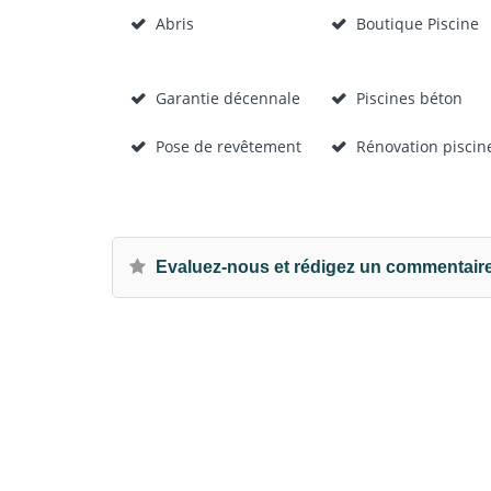
Abris
Boutique Piscine
Garantie décennale
Piscines béton
Pose de revêtement
Rénovation piscin
Evaluez-nous et rédigez un commentair