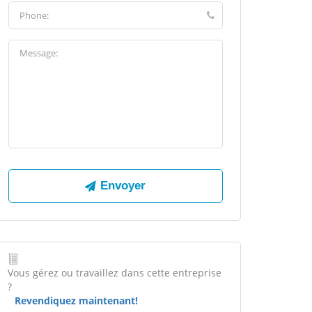
Vous gérez ou travaillez dans cette entreprise
?
Revendiquez maintenant!