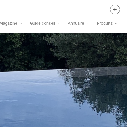
Se Connecter
Magazine
Guide conseil
Annuaire
Produits