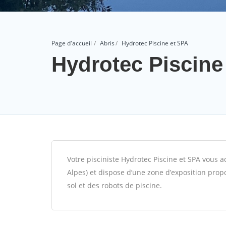
Page d'accueil
Abris
Hydrotec Piscine et SPA
Hydrotec Piscine
Votre pisciniste Hydrotec Piscine et SPA vous 
Alpes) et dispose d’une zone d’exposition pro
sol et des robots de piscine.