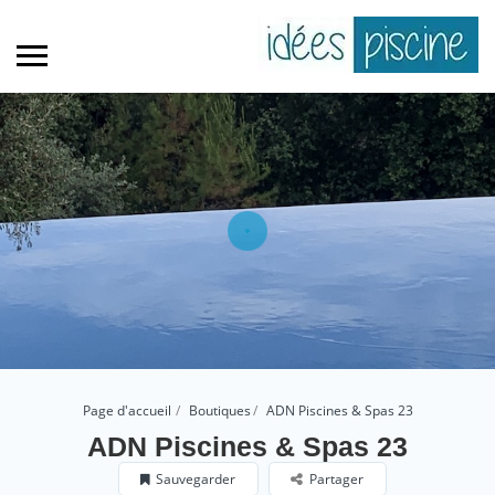
Page d'accueil
Boutiques
ADN Piscines & Spas 23
ADN Piscines & Spas 23
Sauvegarder
Partager