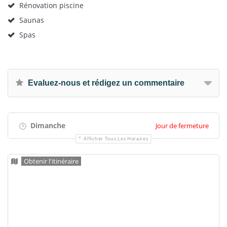
Rénovation piscine
Saunas
Spas
Evaluez-nous et rédigez un commentaire
Dimanche
Jour de fermeture
Afficher Tous Les Horaires
Obtenir l'itinéraire