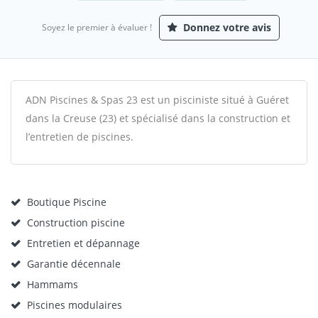
Donnez votre avis
Soyez le premier à évaluer !
ADN Piscines & Spas 23 est un pisciniste situé à Guéret
dans la Creuse (23) et spécialisé dans la construction et
l’entretien de piscines.
Boutique Piscine
Construction piscine
Entretien et dépannage
Garantie décennale
Hammams
Piscines modulaires