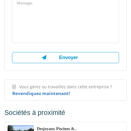
Vous gérez ou travaillez dans cette entreprise ?
Revendiquez maintenant!
Sociétés à proximité
Desjoyaux Piscines &..