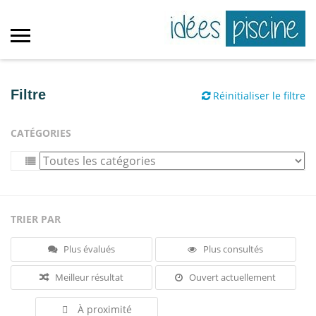
Filtre
Réinitialiser le filtre
CATÉGORIES
TRIER PAR
Plus évalués
Plus consultés
Meilleur résultat
Ouvert actuellement
À proximité