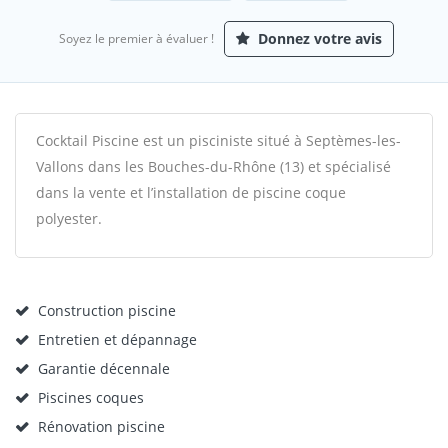
Donnez votre avis
Soyez le premier à évaluer !
Cocktail Piscine est un pisciniste situé à Septèmes-les-
Vallons dans les Bouches-du-Rhône (13) et spécialisé
dans la vente et l’installation de piscine coque
polyester.
Construction piscine
Entretien et dépannage
Garantie décennale
Piscines coques
Rénovation piscine