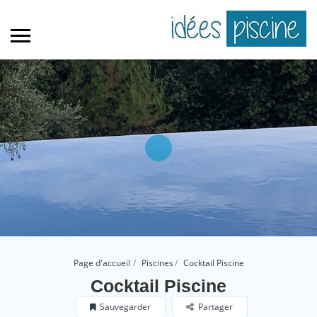
Page d'accueil
Piscines
Cocktail Piscine
Cocktail Piscine
Sauvegarder
Partager