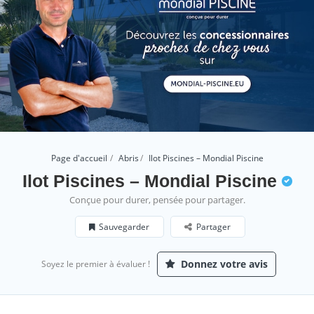
Page d'accueil
Abris
Ilot Piscines – Mondial Piscine
Ilot Piscines – Mondial Piscine
Conçue pour durer, pensée pour partager.
Sauvegarder
Partager
Donnez votre avis
Soyez le premier à évaluer !