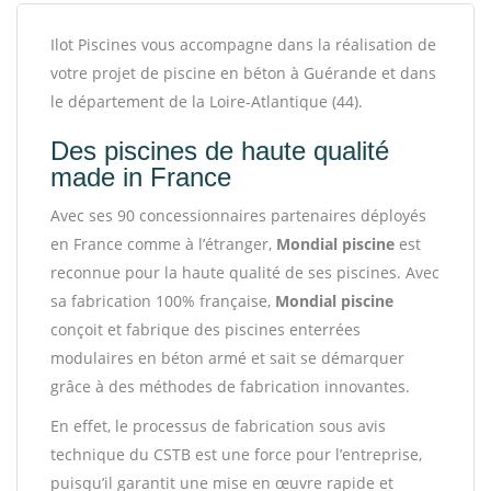
Ilot Piscines vous accompagne dans la réalisation de
votre projet de piscine en béton à Guérande et dans
le département de la Loire-Atlantique (44).
Des piscines de haute qualité
made in France
Avec ses 90 concessionnaires partenaires déployés
en France comme à l’étranger,
Mondial piscine
est
reconnue pour la haute qualité de ses piscines. Avec
sa fabrication 100% française,
Mondial piscine
conçoit et fabrique des piscines enterrées
modulaires en béton armé et sait se démarquer
grâce à des méthodes de fabrication innovantes.
En effet, le processus de fabrication sous avis
technique du CSTB est une force pour l’entreprise,
puisqu’il garantit une mise en œuvre rapide et