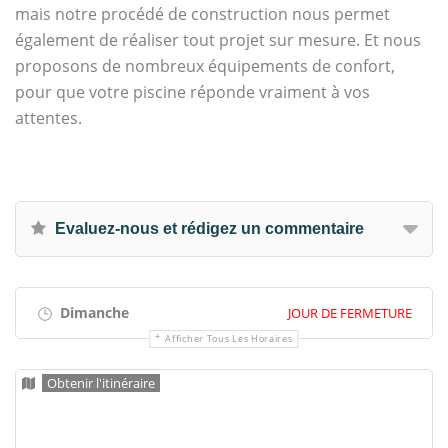
mais notre procédé de construction nous permet
également de réaliser tout projet sur mesure. Et nous
proposons de nombreux équipements de confort,
pour que votre piscine réponde vraiment à vos
attentes.
Evaluez-nous et rédigez un commentaire
Dimanche
JOUR DE FERMETURE
Afficher Tous Les Horaires
Obtenir l'itinéraire