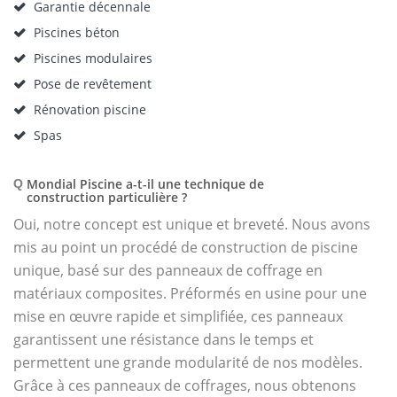
Garantie décennale
Piscines béton
Piscines modulaires
Pose de revêtement
Rénovation piscine
Spas
Mondial Piscine a-t-il une technique de
Q
construction particulière ?
Oui, notre concept est unique et breveté. Nous avons
mis au point un procédé de construction de piscine
unique, basé sur des panneaux de coffrage en
matériaux composites. Préformés en usine pour une
mise en œuvre rapide et simplifiée, ces panneaux
garantissent une résistance dans le temps et
permettent une grande modularité de nos modèles.
Grâce à ces panneaux de coffrages, nous obtenons