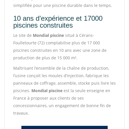
simplifiée pour une piscine durable dans le temps.
10 ans d’expérience et 17000
piscines construites
Le site de
Mondial piscine
situé à Cérans-
Foulletourte (72) comptabilise plus de 17 000
piscines construites en 10 ans avec une zone de
production de plus de 15 000 m².
Maîtrisant l’ensemble de la chaîne de production,
l’usine conçoit les moules d’injection, fabrique les
panneaux de coffrage, assemble, stocke puis livre les
piscines.
Mondial piscine
est la seule enseigne en
France à proposer aux clients de ses
concessionnaires, un engagement de bonne fin de
travaux.