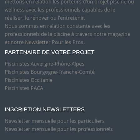
mettons en relation les porteurs d’un projet piscine ou
wellness avec les professionnels capables de le
réaliser, le rénover ou l’entretenir.
Nous sommes en relation constante avec les
professionnels de la piscine à travers notre magazine
et notre Newsletter Pour les Pros.
PARTENAIRE DE VOTRE PROJET
Piscinistes Auvergne-Rhône-Alpes
Piscinistes Bourgogne-Franche-Comté
Piscinistes Occitanie
Piscinistes PACA
INSCRIPTION NEWSLETTERS
Newsletter mensuelle pour les particuliers
Newsletter mensuelle pour les professionnels