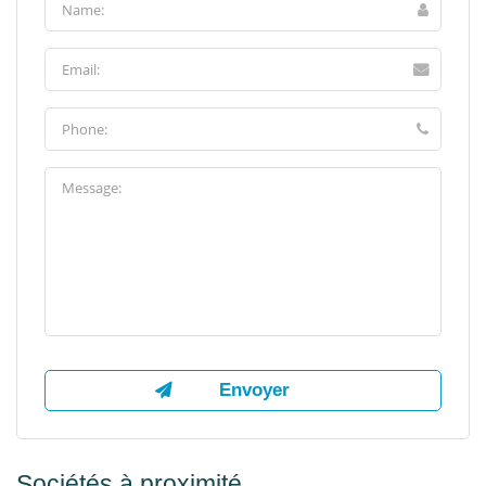
Sociétés à proximité