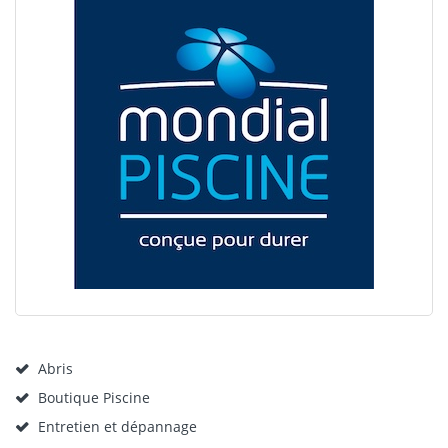
Abris
Boutique Piscine
Entretien et dépannage