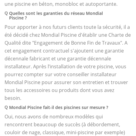
une piscine en béton, monobloc et autoportante.
Quelles sont les garanties du réseau Mondial
Q
Piscine ?
Pour apporter à nos futurs clients toute la sécurité, il a
été décidé chez Mondial Piscine d'établir une Charte de
Qualité dite "Engagement de Bonne Fin de Travaux". A
cet engagement contractuel s'ajoutent une garantie
décennale fabricant et une garantie décennale
installateur. Après l’installation de votre piscine, vous
pourrez compter sur votre conseiller installateur
Mondial Piscine pour assurer son entretien et trouver
tous les accessoires ou produits dont vous avez
besoin.
Mondial Piscine fait-il des piscines sur mesure ?
Q
Oui, nous avons de nombreux modèles qui
rencontrent beaucoup de succès (à débordement,
couloir de nage, classique, mini-piscine par exemple)