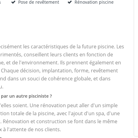
s
Pose de revêtement
Rénovation piscine
cisément les caractéristiques de la future piscine. Les
mentés, conseillent leurs clients en fonction de
cine, et de l'environnement. Ils prennent également en
. Chaque décision, implantation, forme, revêtement
d dans un souci de cohérence globale, et dans
u.
par un autre pisciniste ?
elles soient. Une rénovation peut aller d'un simple
n totale de la piscine, avec l'ajout d'un spa, d'une
 Rénovation et construction se font dans le même
à l'attente de nos clients.