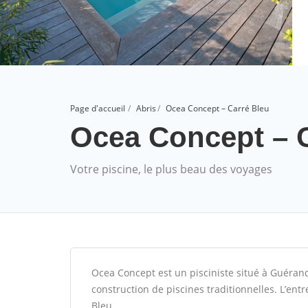
Page d'accueil
Abris
Ocea Concept – Carré Bleu
Ocea Concept – 
Votre piscine, le plus beau des voyages
Ocea Concept est un pisciniste situé à Guérande
construction de piscines traditionnelles. L’ent
Bleu.