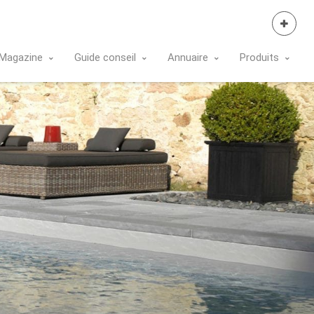
Se Connecter
Magazine
Guide conseil
Annuaire
Produits