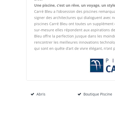
Une piscine, c’est un rêve, un voyage, un style
Carré Bleu a l’obsession des piscines remarqua
signer des architectures qui dialoguent avec n
piscines Carré Bleu ont toutes un supplément 
sur-mesure elles répondent aux aspirations de 
Bleu offre la perfection jusque dans les moindr
rencontrer les meilleures innovations technolo
qui sont en quête d’art de vivre élégant, n’ont
Abris
Boutique Piscine