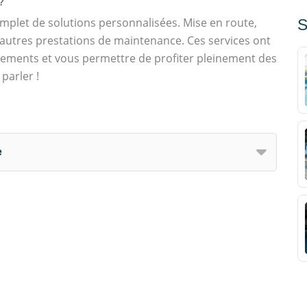
?
mplet de solutions personnalisées. Mise en route,
S
autres prestations de maintenance. Ces services ont
ipements et vous permettre de profiter pleinement des
parler !
e