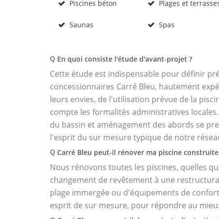
Piscines béton
Plages et terrasse
Saunas
Spas
En quoi consiste l'étude d'avant-projet ?
Q
Cette étude est indispensable pour définir pré
concessionnaires Carré Bleu, hautement expéri
leurs envies, de l'utilisation prévue de la pis
compte les formalités administratives locales
du bassin et aménagement des abords se pren
l'esprit du sur mesure typique de notre résea
Carré Bleu peut-il rénover ma piscine construite 
Q
Nous rénovons toutes les piscines, quelles qu'
changement de revêtement à une restructuratio
plage immergée ou d'équipements de confort.
esprit de sur mesure, pour répondre au mieux 